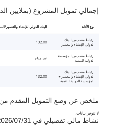
إجمالي تمويل المشروع (بملايين الد
نوع الأداة
البنك الدولي للإنشاء والتعمير/الم
ارتباط مقدم من البنك
132.00
الدولي للإنشاء والتعمير
ارتباط مقدم من المؤسسة
غير متاح
الدولية للتنمية
ارتباط مقدم من البنك
الدولي للإنشاء والتعمير +
132.00
المؤسسة الدولية للتنمية
ملخص عن وضع التمويل المقدم من البنك ال
لا تتوفر بيانات.
نشاط مالي تفصيلي في 2026/07/31