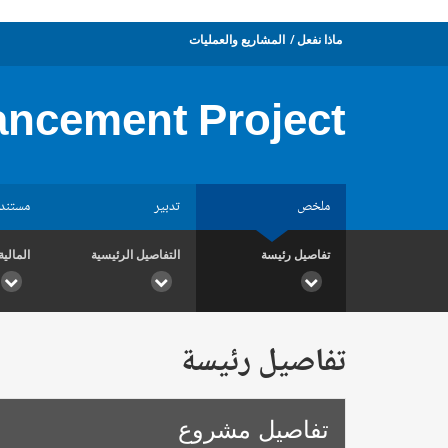
ماذا نفعل
المشاريع والعمليات
ancement Project
ملخص
تدبير
مستند
تفاصيل رئيسة
التفاصيل الرئيسية
المالية
تفاصيل رئيسة
تفاصيل مشروع