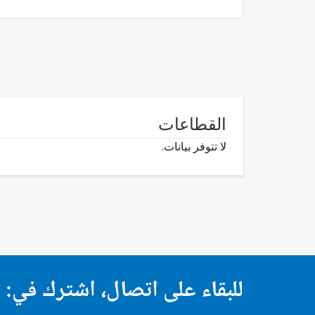
القطاعات
لا تتوفر بيانات.
للبقاء على اتصال، اشترك في: