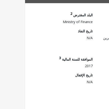
2
البلد المقترض
Ministry of Finance
تاريخ النفاذ
رين
N/A
3
الموافقة للسنة المالية
2017
تاريخ الإقفال
N/A