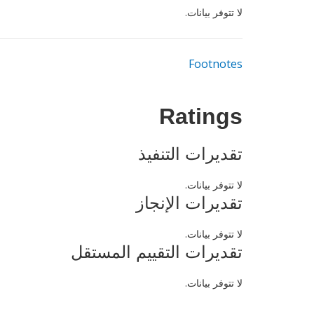
لا تتوفر بيانات.
Footnotes
Ratings
تقديرات التنفيذ
لا تتوفر بيانات.
تقديرات الإنجاز
لا تتوفر بيانات.
تقديرات التقييم المستقل
لا تتوفر بيانات.