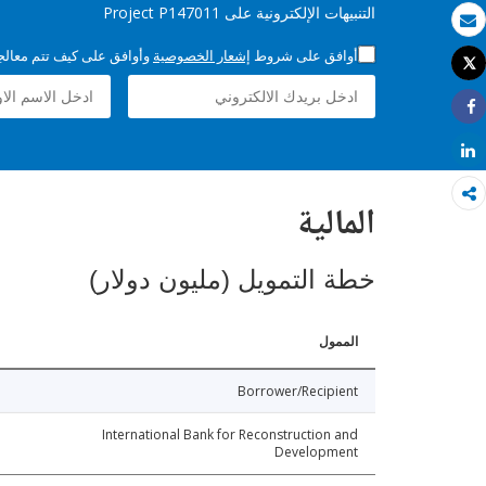
التنبيهات الإلكترونية على Project P147011
بريد الكتروني
أوافق على شروط
إشعار الخصوصية
وأوافق على كيف تتم معالجة 
Tweet
طباعة
Share
Share
المالية
خطة التمويل (مليون دولار)
الممول
Borrower/Recipient
International Bank for Reconstruction and
Development