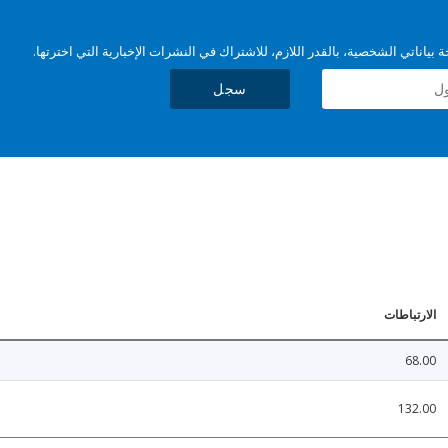
بياناتي الشخصية، بالقدر اللازم، للاشتراك في النشرات الإخبارية التي اخترتها.
سجل
الارتباطات
68.00
132.00