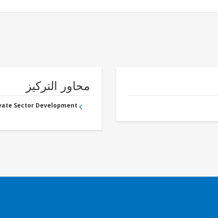
محاور التركيز
ivate Sector Development