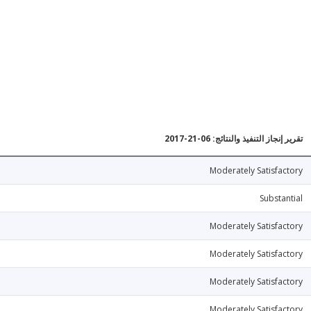
تقرير إنجاز التنفيذ والنتائج: 06-21-2017
Moderately Satisfactory
Substantial
Moderately Satisfactory
Moderately Satisfactory
Moderately Satisfactory
Moderately Satisfactory