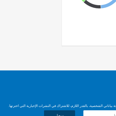
بياناتي الشخصية، بالقدر اللازم، للاشتراك في النشرات الإخبارية التي اخترتها.
سجل