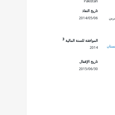
Pakistan
تاريخ النفاذ
رين
2014/05/06
3
الموافقة للسنة المالية
ستان
2014
تاريخ الإقفال
2015/06/30