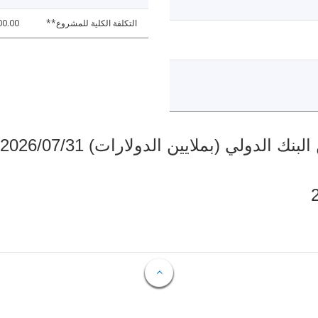
التكلفة الكلية للمشروع**
00.00
دولي (بملايين الدولارات) 2026/07/31