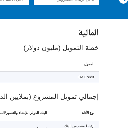
المالية
خطة التمويل (مليون دولار)
الممول
IDA Credit
إجمالي تمويل المشروع (بملايين الد
نوع الأداة
البنك الدولي للإنشاء والتعمير/الم
ارتباط مقدم من البنك