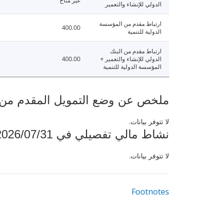
غير متاح
الدولي للإنشاء والتعمير
ارتباط مقدم من المؤسسة
400.00
الدولية للتنمية
ارتباط مقدم من البنك
الدولي للإنشاء والتعمير +
400.00
المؤسسة الدولية للتنمية
ملخص عن وضع التمويل المقدم من البنك ال
لا تتوفر بيانات.
نشاط مالي تفصيلي في 2026/07/31
لا تتوفر بيانات.
Footnotes