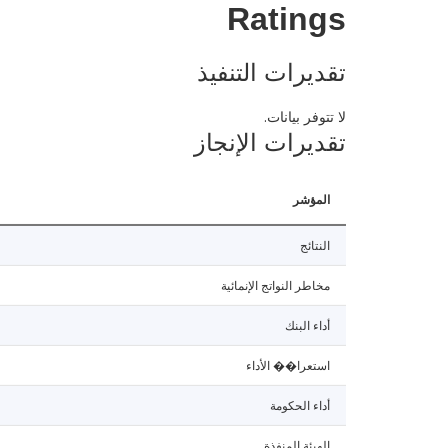
Ratings
تقديرات التنفيذ
لا تتوفر بيانات.
تقديرات الإنجاز
المؤشر
النتائج
مخاطر النواتج الإنمائية
أداء البنك
استعرا�� الأداء
أداء الحكومة
الهيئة المنفذة