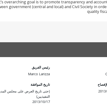
t’s overarching goal is to promote transparency and account
ween government (central and local) and Civil Society in orde
quality fis
رئيس الفريق
Marco Larizza
لإفصاح
تاريخ الموافقة
2013/
(حتى تاريخ العرض على مجلس المدي
التنفيذيين)
2013/10/17