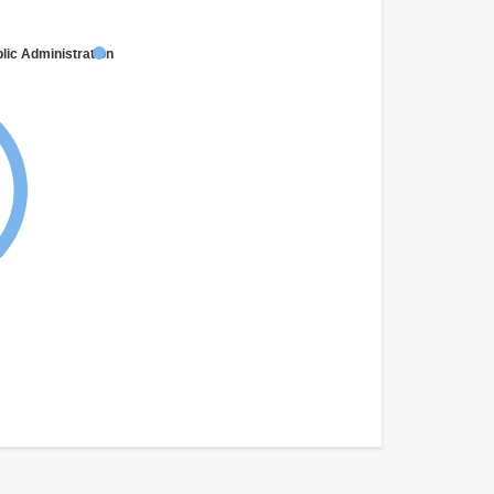
lic Administration