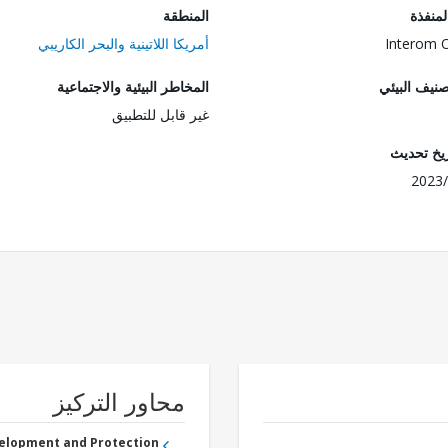
المنفذة
المنطقة
Interom 
أمريكا اللاتينية والبحر الكاريبي
صنيف البيئي
المخاطر البيئية والاجتماعية
غير قابل للتطبيق
ريخ تحديث
2023/
محاور التركيز
velopment and Protection