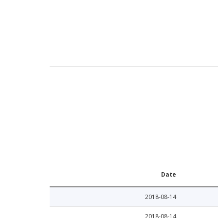
Date
2018-08-14
2018-08-14