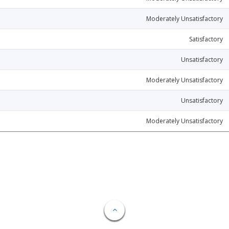
Moderately Unsatisfactory
Satisfactory
Unsatisfactory
Moderately Unsatisfactory
Unsatisfactory
Moderately Unsatisfactory