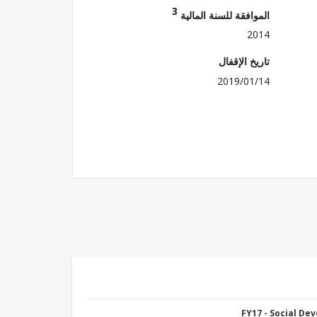
3
الموافقة للسنة المالية
2014
تاريخ الإقفال
2019/01/14
FY17 - Social De