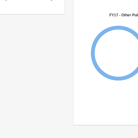
FY17 - Other Pub