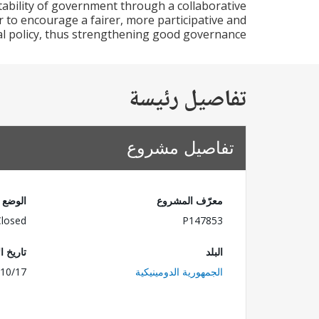
ability of government through a collaborative
r to encourage a fairer, more participative and
cal policy, thus strengthening good governance
تفاصيل رئيسة
تفاصيل مشروع
معرّف المشروع
الوضع
Closed
P147853
البلد
تاريخ ا
الجمهورية الدومينيكية
10/17