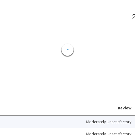
Review
Moderately Unsatisfactory
Moderately Unsatisfactory