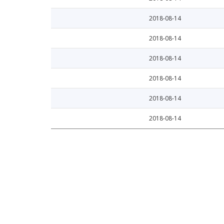
2018-08-14
2018-08-14
2018-08-14
2018-08-14
2018-08-14
2018-08-14