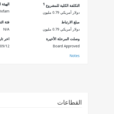
1
الهيئة 
التكلفة الكلية للمشروع
Oxfam
دولار أمريكي 0.79 مليون
مبلغ الارتباط
فئة الت
دولار أمريكي 0.79 مليون
N/A
وصلت المرحلة الأخيرة
اخر تا
09/12
Board Approved
Notes
القطاعات