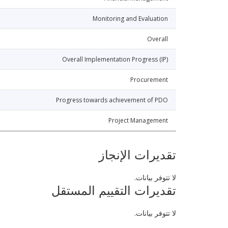
Monitoring and Evaluation
Overall
Overall Implementation Progress (IP)
Procurement
Progress towards achievement of PDO
Project Management
تقديرات الإنجاز
لا تتوفر بيانات.
تقديرات التقييم المستقل
لا تتوفر بيانات.