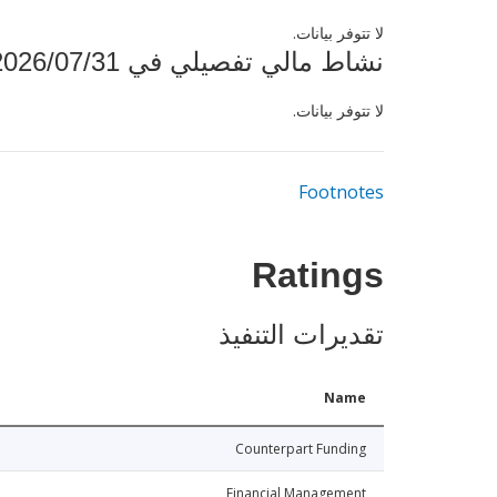
لا تتوفر بيانات.
نشاط مالي تفصيلي في 2026/07/31
لا تتوفر بيانات.
Footnotes
Ratings
تقديرات التنفيذ
Name
Counterpart Funding
Financial Management