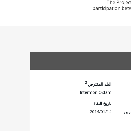
The Projec
participation bet
2
البلد المقترض
Intermon Oxfam
تاريخ النفاذ
رين
2014/01/14