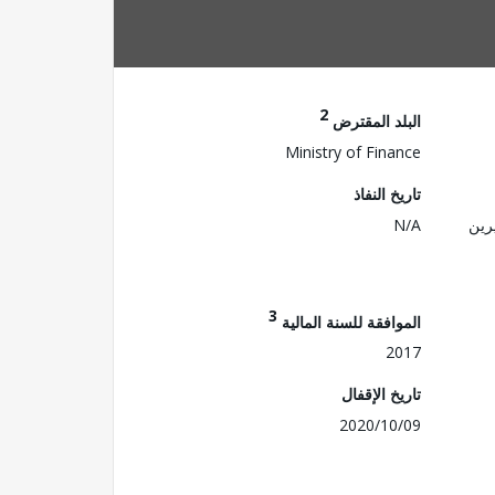
2
البلد المقترض
Ministry of Finance
تاريخ النفاذ
رين
N/A
3
الموافقة للسنة المالية
2017
تاريخ الإقفال
2020/10/09