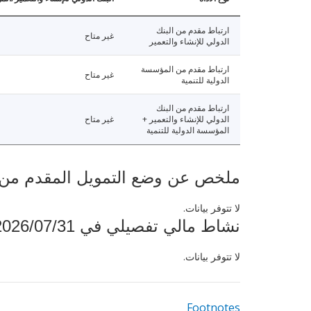
ارتباط مقدم من البنك
غير متاح
الدولي للإنشاء والتعمير
ارتباط مقدم من المؤسسة
غير متاح
الدولية للتنمية
ارتباط مقدم من البنك
الدولي للإنشاء والتعمير +
غير متاح
المؤسسة الدولية للتنمية
ملخص عن وضع التمويل المقدم من البنك ال
لا تتوفر بيانات.
نشاط مالي تفصيلي في 2026/07/31
لا تتوفر بيانات.
Footnotes