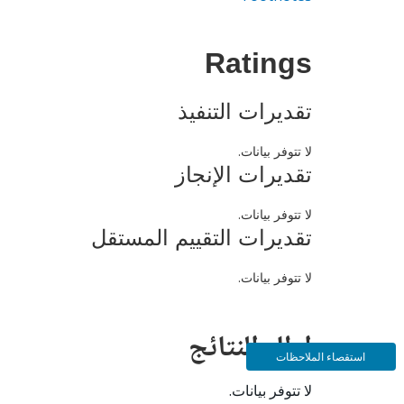
Ratings
تقديرات التنفيذ
لا تتوفر بيانات.
تقديرات الإنجاز
لا تتوفر بيانات.
تقديرات التقييم المستقل
لا تتوفر بيانات.
إطار النتائج
استقصاء الملاحظات
لا تتوفر بيانات.