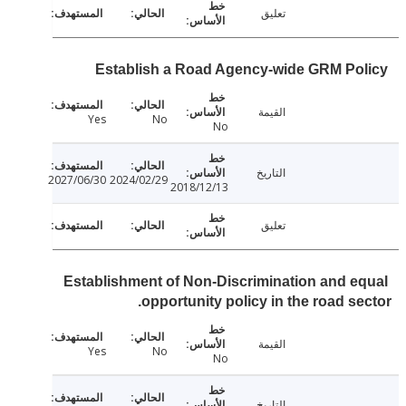
تعليق
Establish a Road Agency-wide GRM Po
القيمة
Yes
No
No
التاريخ
2027/06/30
2024/02/29
2018/12/13
تعليق
Establishment of Non-Discrimination and e
opportunity policy in the road se
القيمة
Yes
No
No
التاريخ