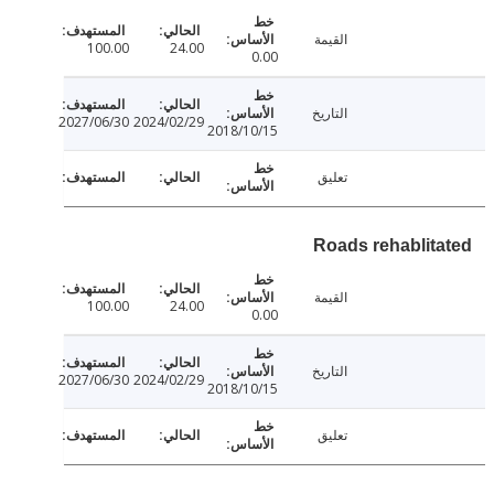
القيمة
100.00
24.00
0.00
التاريخ
2027/06/30
2024/02/29
2018/10/15
تعليق
Roads rehablit
القيمة
100.00
24.00
0.00
التاريخ
2027/06/30
2024/02/29
2018/10/15
تعليق