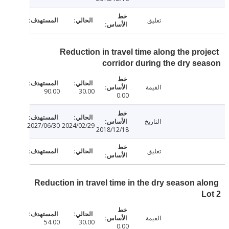
تعليق
Reduction in travel time along the pro
corridor during the dry s
القيمة
90.00
30.00
0.00
التاريخ
2027/06/30
2024/02/29
2018/12/18
تعليق
Reduction in travel time in the dry season a
القيمة
54.00
30.00
0.00