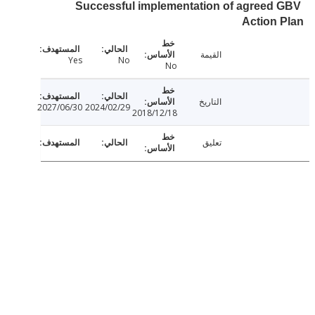
Successful implementation of agreed
Action
القيمة
Yes
No
No
التاريخ
2027/06/30
2024/02/29
2018/12/18
تعليق