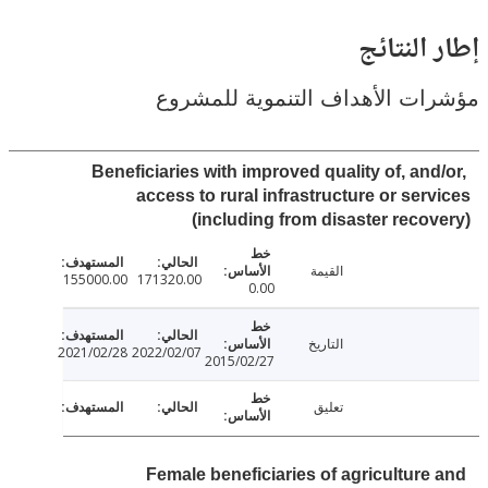
النتائج
ت الأهداف التنموية للمشروع
Beneficiaries with improved quality of, and
access to rural infrastructure or ser
(including from disaster reco
القيمة
155000.00
171320.00
0.00
التاريخ
2021/02/28
2022/02/07
2015/02/27
تعليق
Female beneficiaries of agriculture