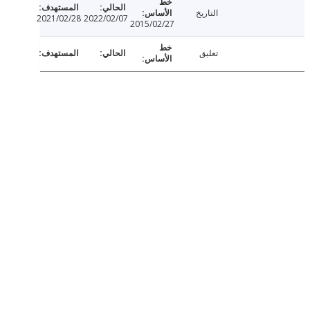
التاريخ
2021/02/28
2022/02/07
2015/02/27
تعليق