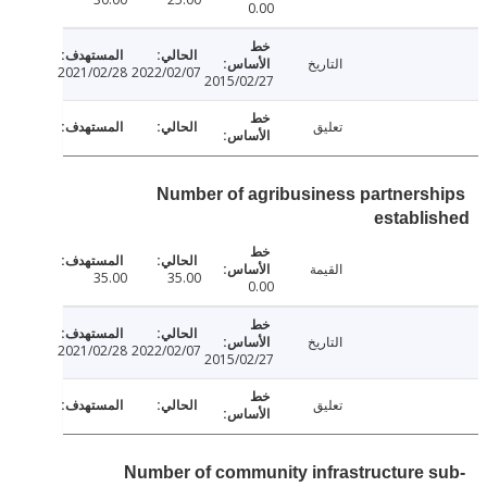
0.00
التاريخ
2021/02/28
2022/02/07
2015/02/27
تعليق
Number of agribusiness partners
establ
القيمة
35.00
35.00
0.00
التاريخ
2021/02/28
2022/02/07
2015/02/27
تعليق
Number of community infrastructure 