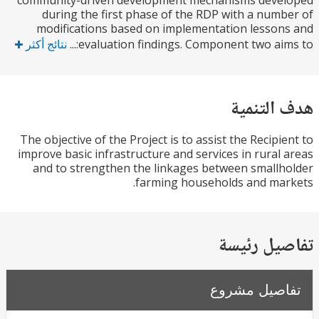
community-driven development mechanisms deve
during the first phase of the RDP with a num
modifications based on implementation lesso
evaluation findings. Component two aims 
نتائج أكثر
التنمية
The objective of the Project is to assist the Recipi
improve basic infrastructure and services in rural
and to strengthen the linkages between small
farming households and ma
يل رئيسة
صيل مشروع