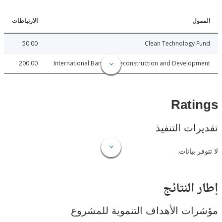
ل
الارتباطات
50.00
Clean Technology 
200.00
International Bank for Reconstruction and Develo
Rat
ات التنفيذ
 بيانات.
النتائج
ت الأهداف التنموية للمشروع