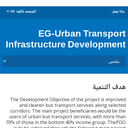
ل
الصفحة باللغة:
AR
dropdown
EG-Urban Transp
Infrastructure Developm
التنمية
The Development Objective of the project is im
and cleaner bus transport services along se
corridors. The main project beneficiaries would 
users of urban bus transport services, with mor
70% of those in the bottom 40% income group. T