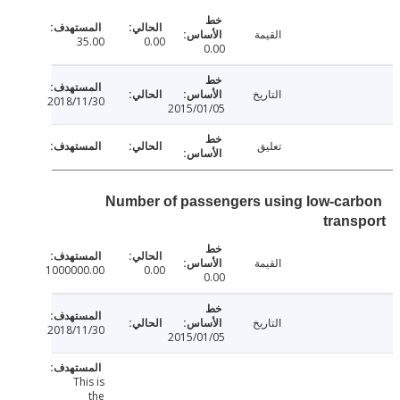
القيمة
35.00
0.00
0.00
التاريخ
2018/11/30
2015/01/05
تعليق
Number of passengers using low-ca
tran
القيمة
1000000.00
0.00
0.00
التاريخ
2018/11/30
2015/01/05
This is
the