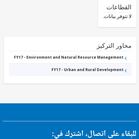
طاعات
وفر بيانات.
ور التركيز
FY17 - Environment and Natural Resource Management
FY17 - Urban and Rural Development
ء على اتصال، اشترك في: