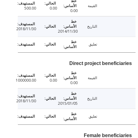
القيمة
500.00
0.00
0.00
التاريخ
2018/11/30
2014/11/30
تعليق
Direct project beneficia
القيمة
1000000.00
0.00
0.00
التاريخ
2018/11/30
2015/01/05
تعليق
Female beneficia