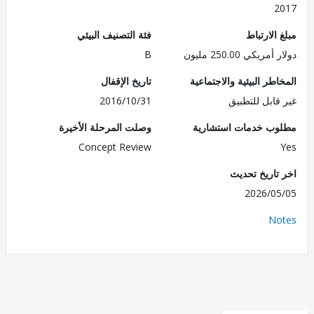
2
الارتباط
فئة التصنيف البيئي
ريكي 250.00 مليون
B
طر البيئية والاجتماعية
تاريخ الإقفال
قابل للتطبيق
2016/10/31
ب خدمات استشارية
وصلت المرحلة الأخيرة
Concept Review
تاريخ تحديث
2026/0
No