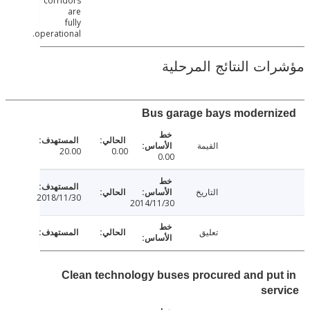
corridors
are
fully
operational.
ت النتائج المرحلية
Bus garage bays modern
القيمة
20.00
0.00
0.00
التاريخ
2018/11/30
2014/11/30
تعليق
Clean technology buses procured and pu
se