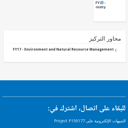
FY17 -
Forestry
ور التركيز
FY17 - Environment and Natural Resource Management
ء على اتصال، اشترك في:
إلكترونية على Project P150177