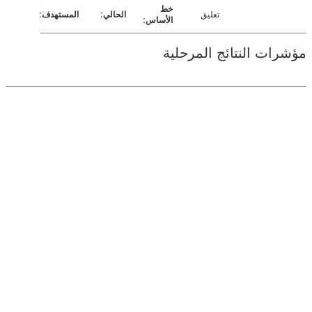
تعليق
ت النتائج المرحلية