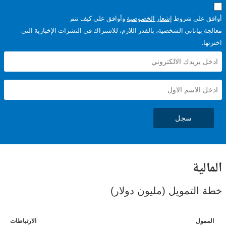
على شروط
إشعار الخصوصية
وأوافق على كيف تتم
ياناتي الشخصية، بالقدر اللازم، للاشتراك في النشرات الإخبارية التي
سجل
ية
لتمويل (مليون دولار)
ل
الارتباطات