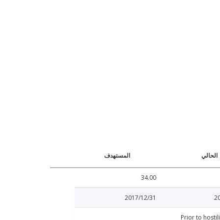
الحالي
المستهدف
34.00
2017/12/31
2
Prior to hostil