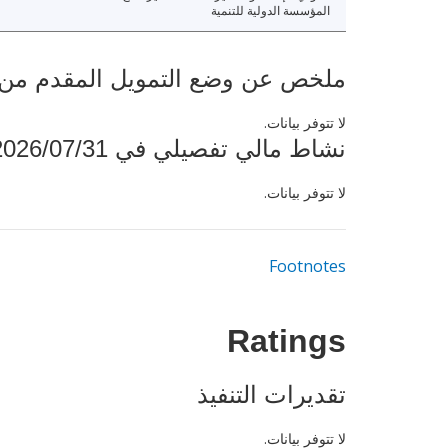
المؤسسة الدولية للتنمية
ملخص عن وضع التمويل المقدم من البنك ال
لا تتوفر بيانات.
نشاط مالي تفصيلي في 2026/07/31
لا تتوفر بيانات.
Footnotes
Ratings
تقديرات التنفيذ
لا تتوفر بيانات.