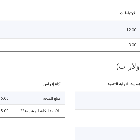
الارتباطات
12.00
3.00
ولارات)
ؤسسة الدولية للتنمية
أداة إقراض
مبلغ المنحة
15.00
التكلفة الكلية للمشروع**
15.00