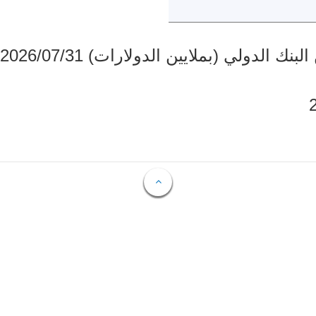
دولي (بملايين الدولارات) 2026/07/31