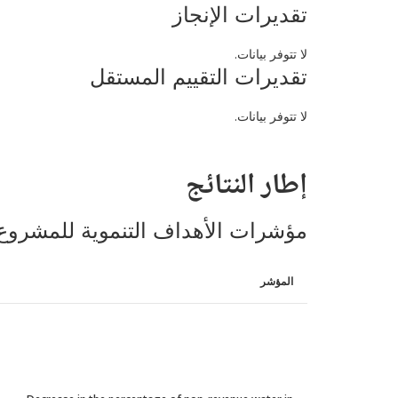
تقديرات الإنجاز
لا تتوفر بيانات.
تقديرات التقييم المستقل
لا تتوفر بيانات.
إطار النتائج
مؤشرات الأهداف التنموية للمشروع
المؤشر