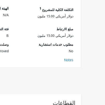
1
الهيئة 
التكلفة الكلية للمشروع
N/A
دولار أمريكي 15.00 مليون
مبلغ الارتباط
فئة الت
دولار أمريكي 15.00 مليون
B
مطلوب خدمات استشارية
وصلت ا
roved
No
Notes
القطاعات