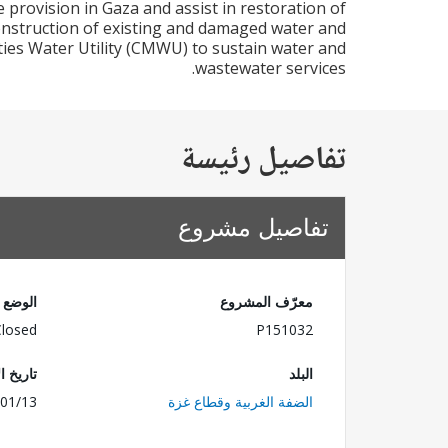
 provision in Gaza and assist in restoration of
construction of existing and damaged water and
ities Water Utility (CMWU) to sustain water and
wastewater services.
تفاصيل رئيسة
تفاصيل مشروع
معرّف المشروع
الوضع
Closed
P151032
البلد
تاريخ ا
الضفة الغربية وقطاع غزة
01/13