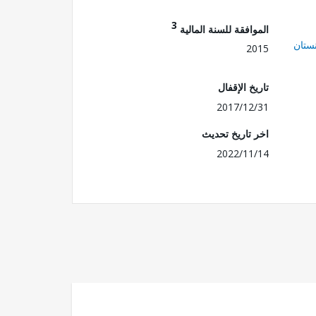
3
الموافقة للسنة المالية
ستان
2015
تاريخ الإقفال
2017/12/31
اخر تاريخ تحديث
2022/11/14