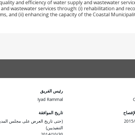
uality and efficiency of water supply and wastewater service
 and wastewater services through: (i) rehabilitation and re
s, and (ii) enhancing the capacity of the Coastal Municipal
رئيس الفريق
Iyad Rammal
لإفصاح
تاريخ الموافقة
2015/
(حتى تاريخ العرض على مجلس المدي
التنفيذيين)
2014/10/30