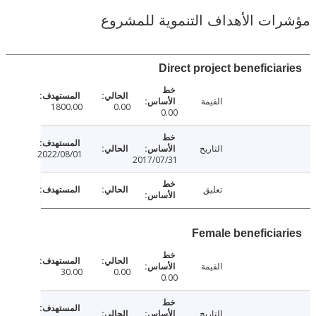
ت الأهداف التنموية للمشروع
Direct project beneficia
القيمة
1800.00
0.00
0.00
التاريخ
2022/08/01
2017/07/31
تعليق
Female beneficia
القيمة
30.00
0.00
0.00
التاريخ