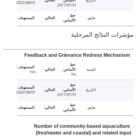
التاريخ
2022/08/01
2017/07/31
تعليق
ت النتائج المرحلية
Feedback and Grievance Redress Mecha
القيمة
Yes
No
التاريخ
2022/08/01
2017/07/31
تعليق
Number of community-based aquacul
(freshwater and coastal) and related 