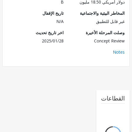
ريكي 18.50 مليون
B
طر البيئية والاجتماعية
تاريخ الإقفال
قابل للتطبيق
N/A
 المرحلة الأخيرة
اخر تاريخ تحديث
2025/01/28
Concept Re
No
طاعات