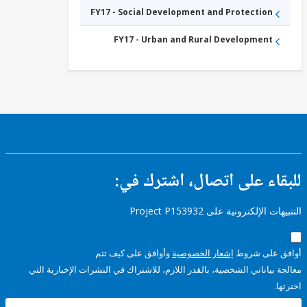
FY17 - Social Development and Protection
FY17 - Urban and Rural Development
ء على اتصال، اشترك في:
إلكترونية على Project P153932
على شروط
إشعار الخصوصية
وأوافق على كيف تتم
ياناتي الشخصية، بالقدر اللازم، للاشتراك في النشرات الإخبارية التي