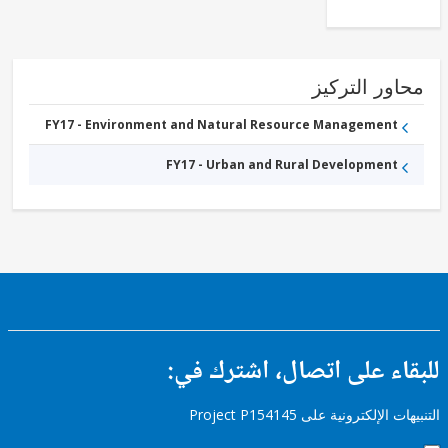
ور التركيز
FY17 - Environment and Natural Resource Management
FY17 - Urban and Rural Development
ء على اتصال، اشترك في:
إلكترونية على Project P154145