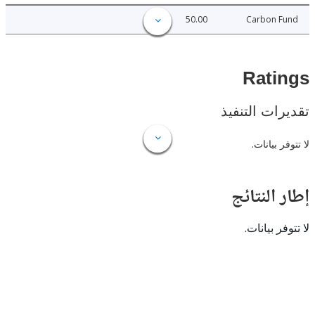
50.00
Carbon 
Rat
ات التنفيذ
 بيانات.
النتائج
 بيانات.