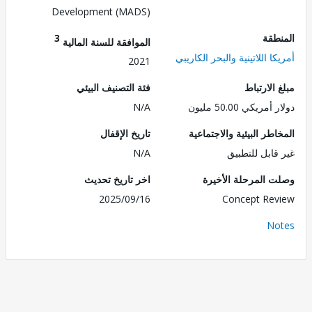
Development (MADS)
طقة
3
الموافقة للسنة المالية
ا اللاتينية والبحر الكاريبي
2021
الارتباط
فئة التصنيف البيئي
ريكي 50.00 مليون
N/A
طر البيئية والاجتماعية
تاريخ الإقفال
قابل للتطبيق
N/A
 المرحلة الأخيرة
اخر تاريخ تحديث
2025/09/16
Concept Re
No