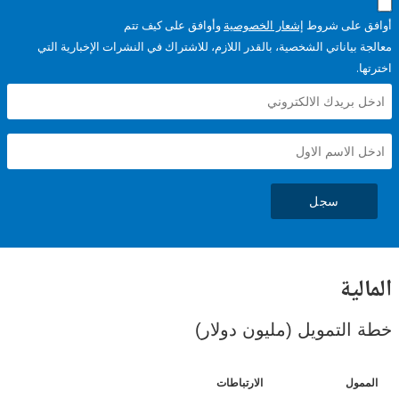
على شروط
إشعار الخصوصية
وأوافق على كيف تتم
ياناتي الشخصية، بالقدر اللازم، للاشتراك في النشرات الإخبارية التي
سجل
ية
لتمويل (مليون دولار)
ل
الارتباطات