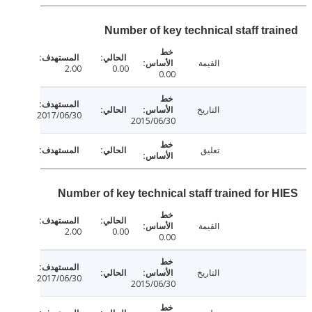
Number of key technical staff tra
القيمة
2.00
0.00
0.00
التاريخ
2017/06/30
2015/06/30
تعليق
Number of key technical staff trained for 
القيمة
2.00
0.00
0.00
التاريخ
2017/06/30
2015/06/30