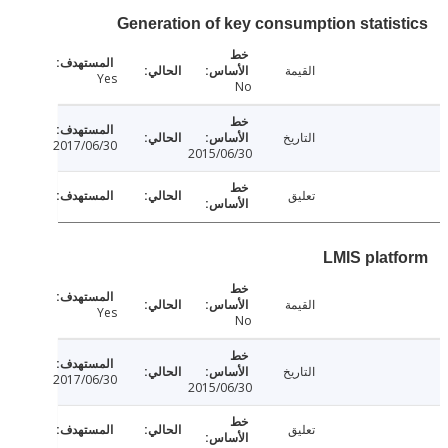
Generation of key consumption statis
القيمة
Yes
No
التاريخ
2017/06/30
2015/06/30
تعليق
LMIS plat
القيمة
Yes
No
التاريخ
2017/06/30
2015/06/30
تعليق