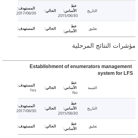
التاريخ
2017/06/30
2015/06/30
تعليق
ت النتائج المرحلية
Establishment of enumerators manage
system fo
القيمة
Yes
No
التاريخ
2017/06/30
2015/06/30
تعليق