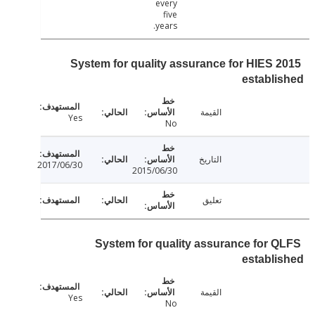
every
five
years.
System for quality assurance for HIES 
establ
القيمة
Yes
No
التاريخ
2017/06/30
2015/06/30
تعليق
System for quality assurance for 
establ
القيمة
Yes
No