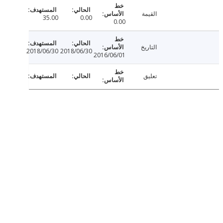
القيمة
35.00
0.00
0.00
التاريخ
2018/06/30
2018/06/30
2016/06/01
تعليق