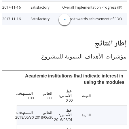
2017-11-16
Satisfactory
Overall Implementation Progress
2017-11-16
Satisfactory
Progress towards achievement of
النتائج
ت الأهداف التنموية للمشروع
Academic institutions that indicate interes
using the mod
القيمة
3.00
3.00
0.00
التاريخ
2018/06/30
2018/06/30
2016/06/01