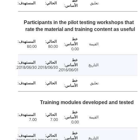
تعليق
Participants in the pilot testing workshops 
rate the material and training content as u
القيمة
80.00
80.00
0.00
التاريخ
2018/06/30
2018/06/30
2016/06/01
تعليق
Training modules developed and te
القيمة
7.00
7.00
0.00
التاريخ