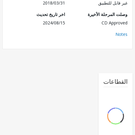
قابل للتطبيق
2018/03/31
 المرحلة الأخيرة
اخر تاريخ تحديث
2024/08/15
CD Appr
No
طاعات