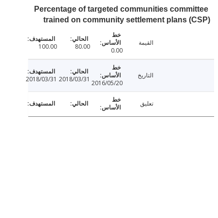
Percentage of targeted communities commi
trained on community settlement plans 
القيمة
100.00
80.00
0.00
التاريخ
2018/03/31
2018/03/31
2016/05/20
تعليق