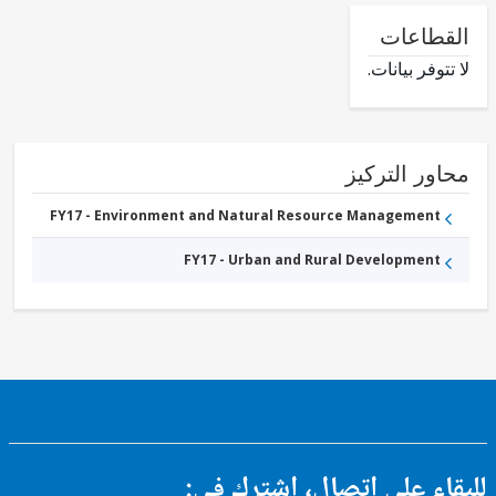
طاعات
وفر بيانات.
ور التركيز
FY17 - Environment and Natural Resource Management
FY17 - Urban and Rural Development
ء على اتصال، اشترك في: