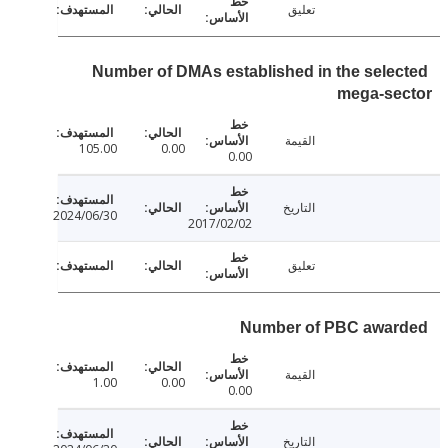
تعليق
Number of DMAs established in the sele
mega-se
القيمة
105.00
0.00
0.00
التاريخ
2024/06/30
2017/02/02
تعليق
Number of PBC awa
القيمة
1.00
0.00
0.00
التاريخ