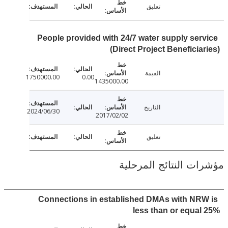
تعليق
People provided with 24/7 water supply ser
(Direct Project Beneficia
القيمة
1750000.00
0.00
1435000.00
التاريخ
2024/06/30
2017/02/02
تعليق
ت النتائج المرحلية
Connections in established DMAs with NR
less than or equa