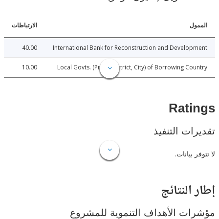
ل
الارتباطات
40.00
International Bank for Reconstruction and Develo
10.00
Local Govts. (Prov., District, City) of Borrowing Co
Rat
ات التنفيذ
 بيانات.
النتائج
ت الأهداف التنموية للمشروع