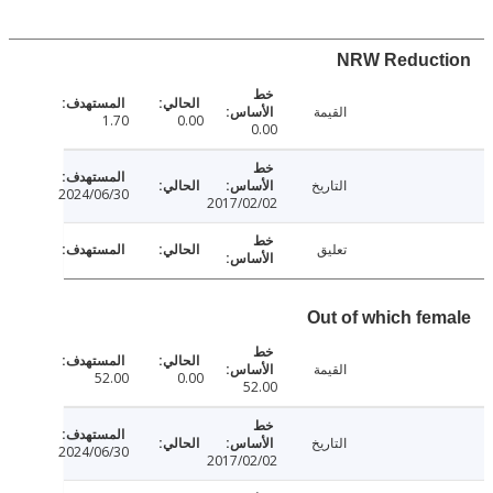
NRW Reduc
القيمة
1.70
0.00
0.00
التاريخ
2024/06/30
2017/02/02
تعليق
Out of which fe
القيمة
52.00
0.00
52.00
التاريخ
2024/06/30
2017/02/02