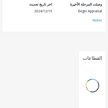
 المرحلة الأخيرة
اخر تاريخ تحديث
2024/12/19
Begin Appra
No
طاعات