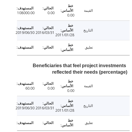
القيمة
108000.00
0.00
0.00
التاريخ
2019/06/30
2016/03/31
2011/01/28
تعليق
Beneficiaries that feel project investm
reflected their needs (percen
القيمة
60.00
0.00
0.00
التاريخ
2019/06/30
2016/03/31
2011/01/28
تعليق