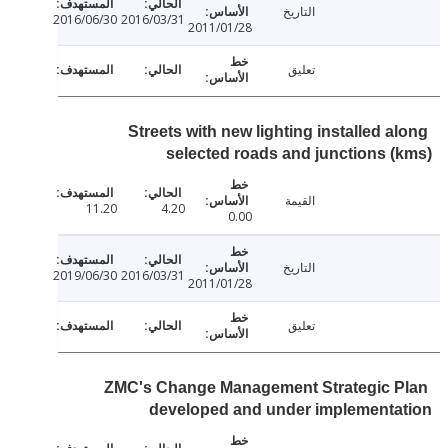
التاريخ
2016/06/30
2016/03/31
2011/01/28
تعليق
Streets with new lighting installed a
selected roads and junctions 
القيمة
11.20
4.20
0.00
التاريخ
2019/06/30
2016/03/31
2011/01/28
تعليق
ZMC's Change Management Strategic 
developed and under implementa