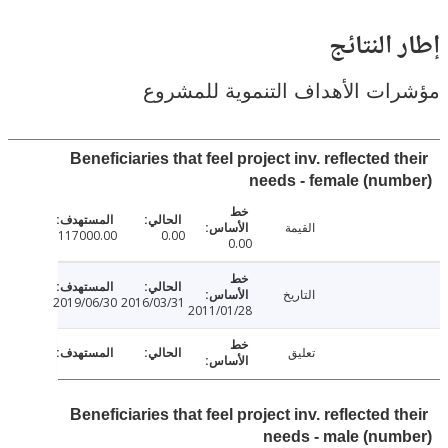
النتائج
ت الأهداف التنموية للمشروع
Beneficiaries that feel project inv. reflected 
needs - female (nu
القيمة
117000.00
0.00
0.00
التاريخ
2019/06/30
2016/03/31
2011/01/28
تعليق
Beneficiaries that feel project inv. reflected 
needs - male (nu