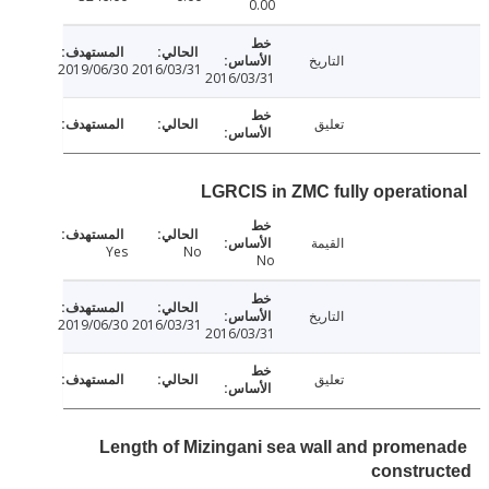
0.00
التاريخ
2019/06/30
2016/03/31
2016/03/31
تعليق
LGRCIS in ZMC fully operati
القيمة
Yes
No
No
التاريخ
2019/06/30
2016/03/31
2016/03/31
تعليق
Length of Mizingani sea wall and prome
constru