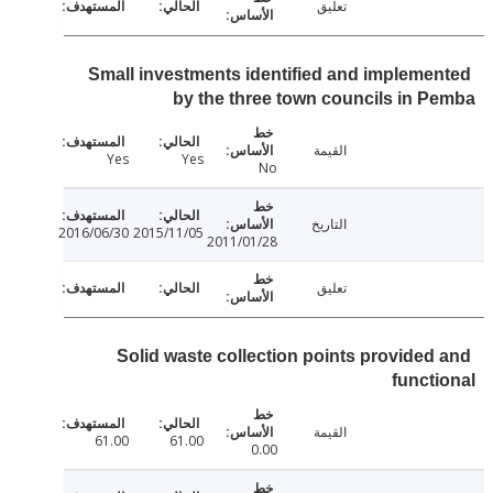
تعليق
Small investments identified and impleme
by the three town councils in 
القيمة
Yes
Yes
No
التاريخ
2016/06/30
2015/11/05
2011/01/28
تعليق
Solid waste collection points provided
funct
القيمة
61.00
61.00
0.00