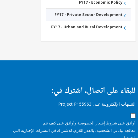
FY17 - Economic Policy
FY17 - Private Sector Development
FY17 - Urban and Rural Development
ء على اتصال، اشترك في:
إلكترونية على Project P155963
على شروط
إشعار الخصوصية
وأوافق على كيف تتم
ياناتي الشخصية، بالقدر اللازم، للاشتراك في النشرات الإخبارية التي