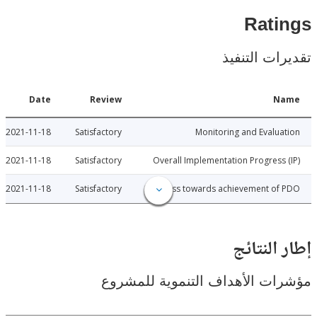
Rat
ات التنفيذ
Date
Review
N
2021-11-18
Satisfactory
Monitoring and Evalu
2021-11-18
Satisfactory
Overall Implementation Progress
2021-11-18
Satisfactory
Progress towards achievement of
النتائج
ت الأهداف التنموية للمشروع