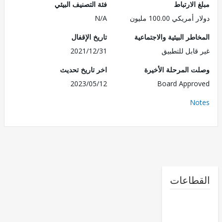
الارتباط
فئة التصنيف البيئي
ريكي 100.00 مليون
N/A
طر البيئية والاجتماعية
تاريخ الإقفال
قابل للتطبيق
2021/12/31
 المرحلة الأخيرة
اخر تاريخ تحديث
2023/05/12
Board Appr
No
طاعات