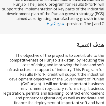
Punjab. The J and C program for results (PforR
support the implementation of key parts of the indu
development plan of the Punjab growth strategy
aimed at re-igniting manufacturing growth 
province. The J a
نتائج أكثر
التنمية
The objective of the project is to contribute 
competitiveness of Punjab (Pakistan) by reduci
cost of doing and improving the hard an
infrastructure in support of industry. This Progr
Results (PforR) credit will support the indu
development objectives of the Government of 
(GoPunjab). It will motivate important bu
environment regulatory reforms (e.g. bu
registration, permits and licensing, contract enfor
and property registration) as well as motiva
finance the deployment of important soft an