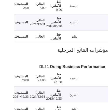
القيمة
0.00
4.00
0.00
التاريخ
2021/12/31
2016/06/30
تعليق
ت النتائج المرحلية
DLI-1 Doing Business Perform
القيمة
70.00
74.00
61.00
التاريخ
2021/12/23
2021/12/31
2015/12/23
تعليق