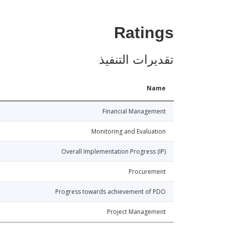
Ratings
تقديرات التنفيذ
Name
Financial Management
Monitoring and Evaluation
Overall Implementation Progress (IP)
Procurement
Progress towards achievement of PDO
Project Management