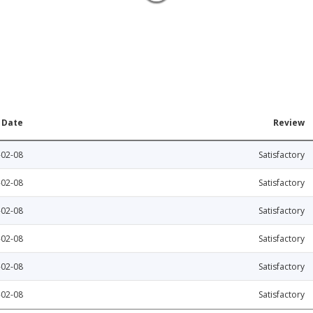
Date
Review
-02-08
Satisfactory
-02-08
Satisfactory
-02-08
Satisfactory
-02-08
Satisfactory
-02-08
Satisfactory
-02-08
Satisfactory