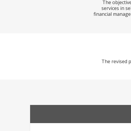
The objective
services in s
financial manage
The revised p