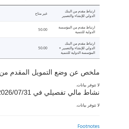
ارتباط مقدم من البنك
غير متاح
الدولي للإنشاء والتعمير
ارتباط مقدم من المؤسسة
50.00
الدولية للتنمية
ارتباط مقدم من البنك
الدولي للإنشاء والتعمير +
50.00
المؤسسة الدولية للتنمية
ملخص عن وضع التمويل المقدم من البنك ال
لا تتوفر بيانات.
نشاط مالي تفصيلي في 2026/07/31
لا تتوفر بيانات.
Footnotes