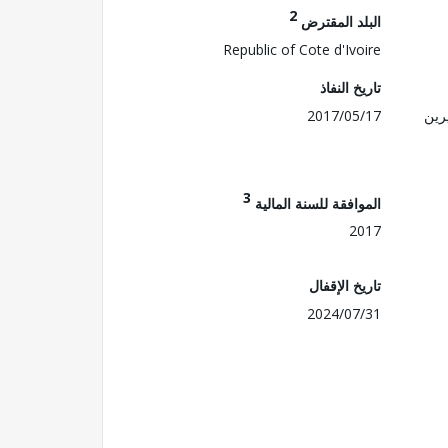
2
البلد المقترض
Republic of Cote d'Ivoire
تاريخ النفاذ
رين
2017/05/17
3
الموافقة للسنة المالية
2017
تاريخ الإقفال
2024/07/31