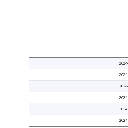
2024
2024
2024
2024
2024
2024