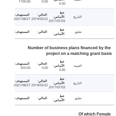
1700.00
0.00
0.00
التاريخ
2021/08/27
2019/03/22
2017/07/03
تعليق
Number of business plans financed by
project on a matching grant 
القيمة
350.00
0.00
0.00
التاريخ
2021/08/27
2019/03/22
2017/07/03
تعليق
Of which Fe