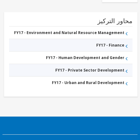
ور التركيز
FY17 - Environment and Natural Resource Management
FY17 - Finance
FY17 - Human Development and Gender
FY17 - Private Sector Development
FY17 - Urban and Rural Development