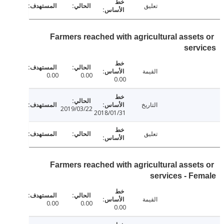
تعليق
Farmers reached with agricultural asset
ser
القيمة
0.00
0.00
0.00
التاريخ
2019/03/22
2018/01/31
تعليق
Farmers reached with agricultural asset
services - F
القيمة
0.00
0.00
0.00