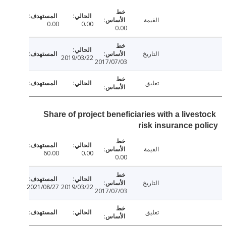
القيمة
0.00
0.00
0.00
التاريخ
2019/03/22
2017/07/03
تعليق
Share of project beneficiaries with a lives
risk insurance p
القيمة
60.00
0.00
0.00
التاريخ
2021/08/27
2019/03/22
2017/07/03
تعليق