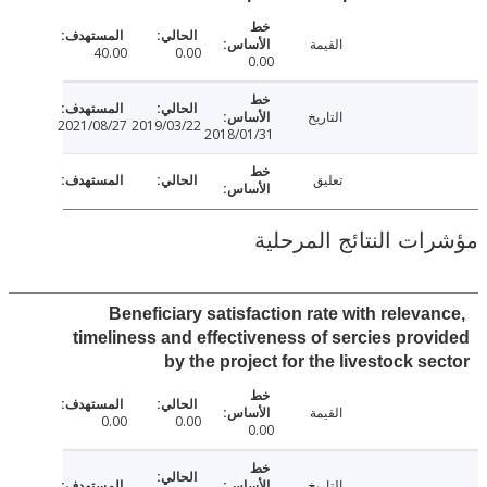
القيمة
40.00
0.00
0.00
التاريخ
2021/08/27
2019/03/22
2018/01/31
تعليق
ت النتائج المرحلية
Beneficiary satisfaction rate with releva
timeliness and effectiveness of sercies pro
by the project for the livestock s
القيمة
0.00
0.00
0.00
التاريخ