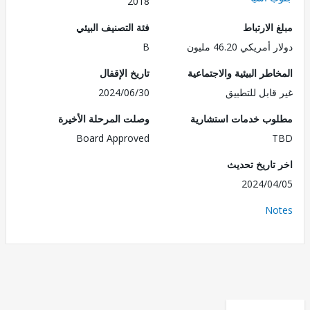
2018
الارتباط
فئة التصنيف البيئي
ريكي 46.20 مليون
B
طر البيئية والاجتماعية
تاريخ الإقفال
قابل للتطبيق
2024/06/30
ب خدمات استشارية
وصلت المرحلة الأخيرة
Board Approved
تاريخ تحديث
2024/0
No