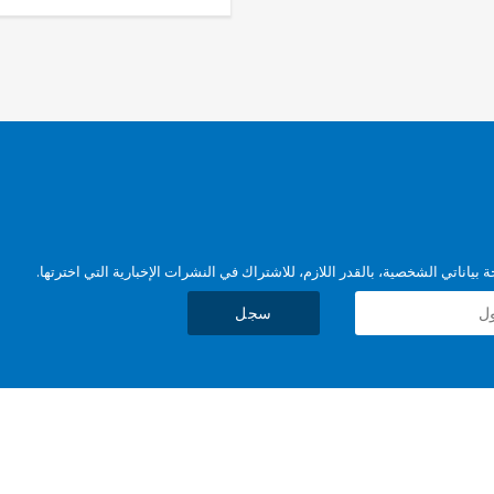
بياناتي الشخصية، بالقدر اللازم، للاشتراك في النشرات الإخبارية التي اخترتها.
سجل