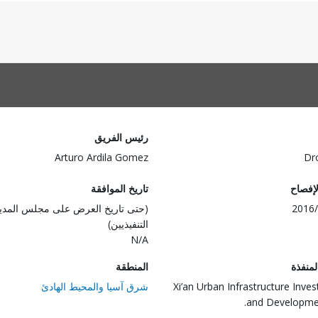
رئيس الفريق
Arturo Ardila Gomez
Dr
لإفصاح
تاريخ الموافقة
2016/
(حتى تاريخ العرض على مجلس المدي
التنفيذيين)
N/A
المنفذة
المنطقة
Xi’an Urban Infrastructure Inve
شرق آسيا والمحيط الهادئ
and Developme