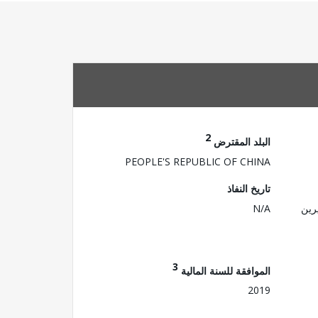
2
البلد المقترض
PEOPLE'S REPUBLIC OF CHINA
تاريخ النفاذ
رين
N/A
3
الموافقة للسنة المالية
2019