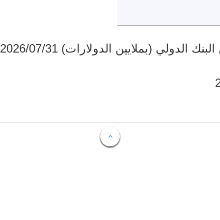
دولي (بملايين الدولارات) 2026/07/31