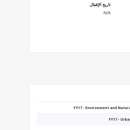
تاريخ الإقفال
N/A
FY17 - Environment and Natu
FY17 - Urb