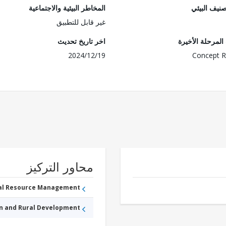
صنيف البيئي
المخاطر البيئية والاجتماعية
غير قابل للتطبيق
لمرحلة الأخيرة
اخر تاريخ تحديث
2024/12/19
Concept R
محاور التركيز
ral Resource Management
an and Rural Development