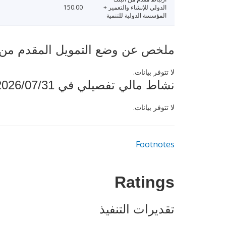
الدولي للإنشاء والتعمير +
150.00
المؤسسة الدولية للتنمية
ملخص عن وضع التمويل المقدم من البنك ال
لا تتوفر بيانات.
نشاط مالي تفصيلي في 2026/07/31
لا تتوفر بيانات.
Footnotes
Ratings
تقديرات التنفيذ