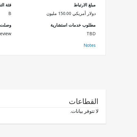
مبلغ الارتباط
فئة الت
دولار أمريكي 150.00 مليون
B
مطلوب خدمات استشارية
وصلت ا
eview
TBD
Notes
القطاعات
لا تتوفر بيانات.