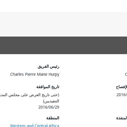
رئيس الفريق
Charles Pierre Marie Hurpy
لإفصاح
تاريخ الموافقة
2016/
(حتى تاريخ العرض على مجلس المدي
التنفيذيين)
2016/06/29
المنفذة
المنطقة
Western and Central Africa