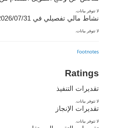
لا تتوفر بيانات.
نشاط مالي تفصيلي في 2026/07/31
لا تتوفر بيانات.
Footnotes
Ratings
تقديرات التنفيذ
لا تتوفر بيانات.
تقديرات الإنجاز
لا تتوفر بيانات.