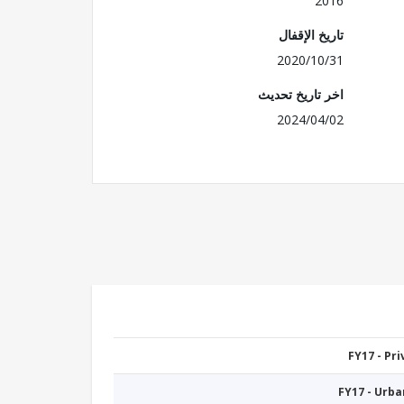
2016
تاريخ الإقفال
2020/10/31
اخر تاريخ تحديث
2024/04/02
FY17 - Pr
FY17 - Urb