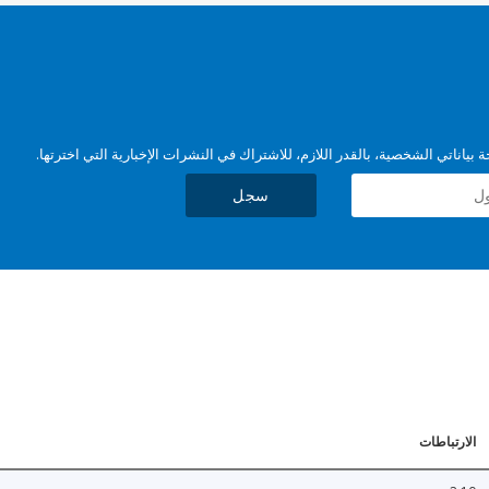
بياناتي الشخصية، بالقدر اللازم، للاشتراك في النشرات الإخبارية التي اخترتها.
سجل
الارتباطات