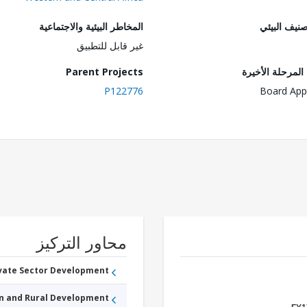
صنيف البيئي
المخاطر البيئية والاجتماعية
غير قابل للتطبيق
لمرحلة الأخيرة
Parent Projects
P122776
Board App
محاور التركيز
ivate Sector Development
an and Rural Development