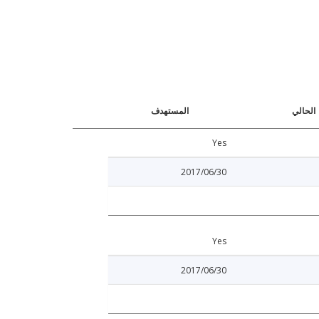
الحالي
المستهدف
Yes
2017/06/30
Yes
2017/06/30