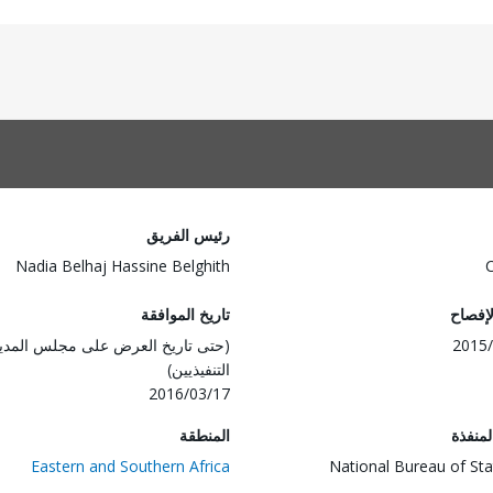
رئيس الفريق
Nadia Belhaj Hassine Belghith
لإفصاح
تاريخ الموافقة
2015/
(حتى تاريخ العرض على مجلس المدي
التنفيذيين)
2016/03/17
المنفذة
المنطقة
Eastern and Southern Africa
National Bureau of Stat