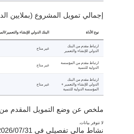
إجمالي تمويل المشروع (بملايين الد
نوع الأداة
البنك الدولي للإنشاء والتعمير/الم
ارتباط مقدم من البنك
غير متاح
الدولي للإنشاء والتعمير
ارتباط مقدم من المؤسسة
غير متاح
الدولية للتنمية
ارتباط مقدم من البنك
الدولي للإنشاء والتعمير +
غير متاح
المؤسسة الدولية للتنمية
ملخص عن وضع التمويل المقدم من البنك ال
لا تتوفر بيانات.
نشاط مالي تفصيلي في 2026/07/31