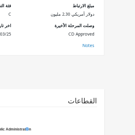
مبلغ الارتباط
فئة الت
دولار أمريكي 2.30 مليون
C
وصلت المرحلة الأخيرة
اخر تا
03/25
CD Approved
Notes
القطاعات
lic Administration