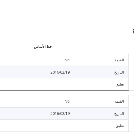
خط الأساس
القيمة
No
التاريخ
2016/02/19
تعليق
القيمة
No
التاريخ
2016/02/19
تعليق