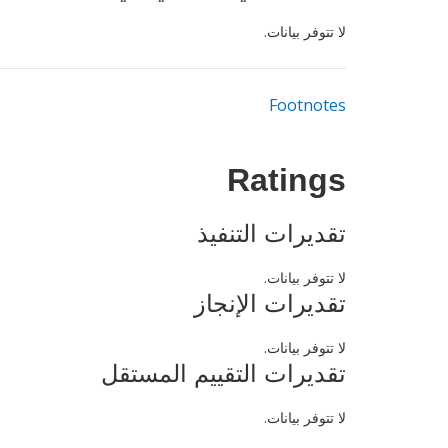
لا تتوفر بيانات.
Footnotes
Ratings
تقديرات التنفيذ
لا تتوفر بيانات.
تقديرات الإنجاز
لا تتوفر بيانات.
تقديرات التقييم المستقل
لا تتوفر بيانات.