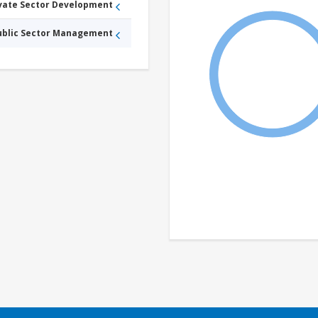
ivate Sector Development
Public Sector Management