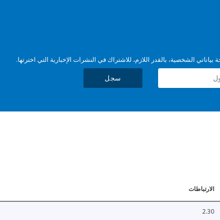
بياناتي الشخصية، بالقدر اللازم، للاشتراك في النشرات الإخبارية التي اخترتها.
سجل
الارتباطات
2.30