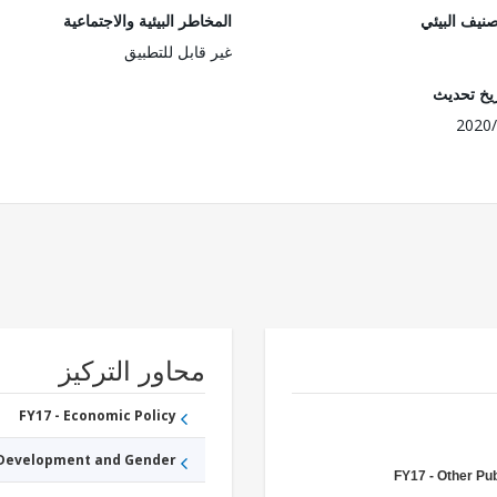
صنيف البيئي
المخاطر البيئية والاجتماعية
غير قابل للتطبيق
ريخ تحديث
2020/
محاور التركيز
FY17 - Economic Policy
 Development and Gender
FY17 - Other Pub