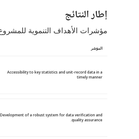
إطار النتائج
مؤشرات الأهداف التنموية للمشروع
المؤشر
Accessibility to key statistics and unit-record data in a
timely manner
Development of a robust system for data verification and
quality assurance.