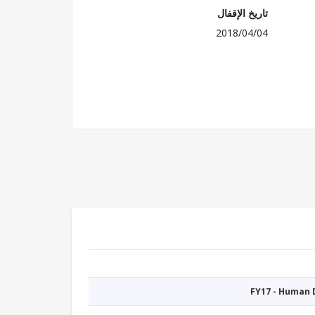
تاريخ الإقفال
2018/04/04
FY17 - Human