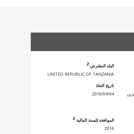
2
البلد المقترض
UNITED REPUBLIC OF TANZANIA
تاريخ النفاذ
رين
2016/04/04
3
الموافقة للسنة المالية
2016