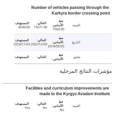
Number of vehicles passing through
Karkyra border crossing 
القيمة
8500.00
19271.00
7000.00
التاريخ
2024/11/29
2022/12/30
2018/03/30
تعليق
ت النتائج المرحلية
Facilities and curriculum improvements
made to the Kyrgyz Aviation Inst
القيمة
Yes
No
No