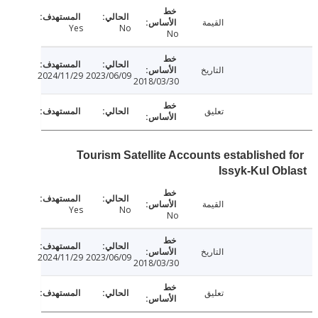
القيمة
Yes
No
No
التاريخ
2024/11/29
2023/06/09
2018/03/30
تعليق
Tourism Satellite Accounts established
Issyk-Kul O
القيمة
Yes
No
No
التاريخ
2024/11/29
2023/06/09
2018/03/30
تعليق