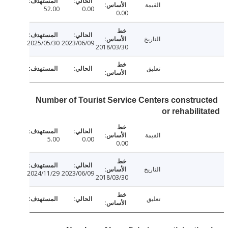
القيمة
52.00
0.00
0.00
التاريخ
2025/05/30
2023/06/09
2018/03/30
تعليق
Number of Tourist Service Centers constru
or rehabili
القيمة
5.00
0.00
0.00
التاريخ
2024/11/29
2023/06/09
2018/03/30
تعليق