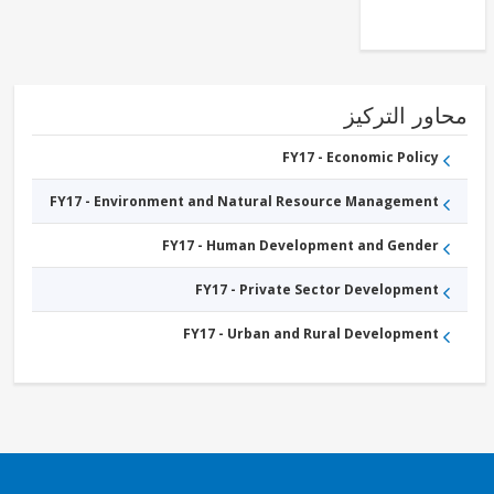
ور التركيز
FY17 - Economic Policy
FY17 - Environment and Natural Resource Management
FY17 - Human Development and Gender
FY17 - Private Sector Development
FY17 - Urban and Rural Development