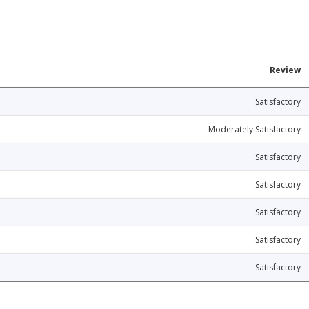
Review
Satisfactory
Moderately Satisfactory
Satisfactory
Satisfactory
Satisfactory
Satisfactory
Satisfactory