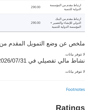
ارتباط مقدم من المؤسسة
290.00
الدولية للتنمية
ارتباط مقدم من البنك
الدولي للإنشاء والتعمير +
290.00
المؤسسة الدولية للتنمية
ملخص عن وضع التمويل المقدم من البنك ال
لا تتوفر بيانات.
نشاط مالي تفصيلي في 2026/07/31
لا تتوفر بيانات.
Footnotes
Ratings