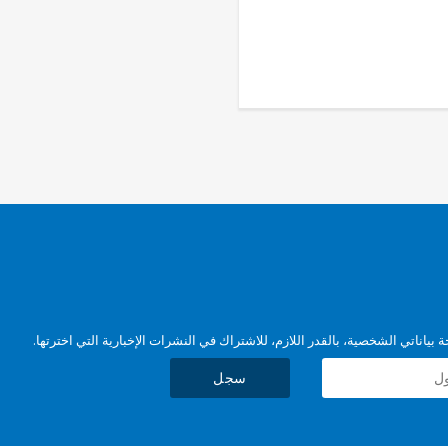
بياناتي الشخصية، بالقدر اللازم، للاشتراك في النشرات الإخبارية التي اخترتها.
سجل