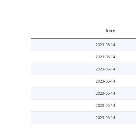
Date
2023-06-14
2023-06-14
2023-06-14
2023-06-14
2023-06-14
2023-06-14
2023-06-14