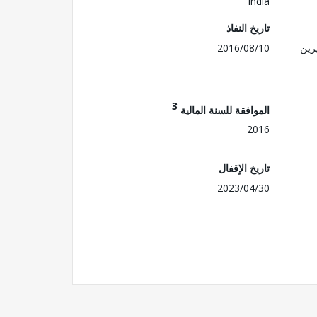
India
تاريخ النفاذ
رين
2016/08/10
3
الموافقة للسنة المالية
2016
تاريخ الإقفال
2023/04/30