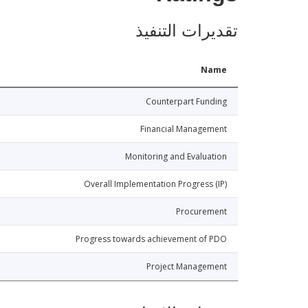
تقديرات التنفيذ
Name
Counterpart Funding
Financial Management
Monitoring and Evaluation
Overall Implementation Progress (IP)
Procurement
Progress towards achievement of PDO
Project Management