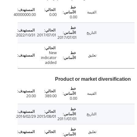
القيمة
40000000.00
0.00
0.00
التاريخ
2022/10/31
2017/07/01
2017/07/01
New
تعليق
indicator
added
Product or market diversifica
القيمة
20.00
389.00
0.00
التاريخ
2016/02/29
2015/08/01
2011/07/01
تعليق