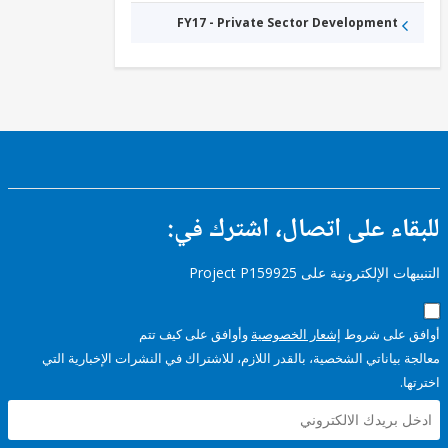
FY17 - Private Sector Development
ء على اتصال، اشترك في:
إلكترونية على Project P159925
على شروط
إشعار الخصوصية
وأوافق على كيف تتم
ياناتي الشخصية، بالقدر اللازم، للاشتراك في النشرات الإخبارية التي