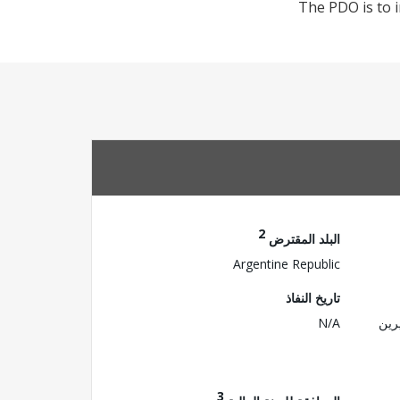
The PDO is to i
2
البلد المقترض
Argentine Republic
تاريخ النفاذ
رين
N/A
3