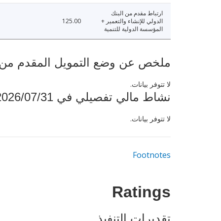
ارتباط مقدم من البنك
الدولي للإنشاء والتعمير +
125.00
المؤسسة الدولية للتنمية
ملخص عن وضع التمويل المقدم من البنك ال
لا تتوفر بيانات.
نشاط مالي تفصيلي في 2026/07/31
لا تتوفر بيانات.
Footnotes
Ratings
تقديرات التنفيذ