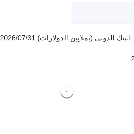
دولي (بملايين الدولارات) 2026/07/31