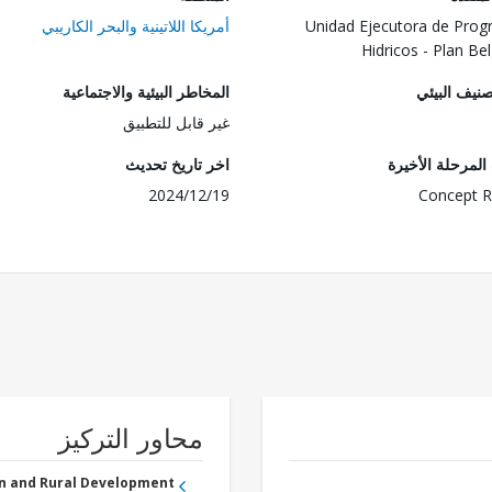
Unidad Ejecutora de Pro
أمريكا اللاتينية والبحر الكاريبي
Hidricos - Plan Be
صنيف البيئي
المخاطر البيئية والاجتماعية
غير قابل للتطبيق
لمرحلة الأخيرة
اخر تاريخ تحديث
2024/12/19
Concept R
محاور التركيز
an and Rural Development