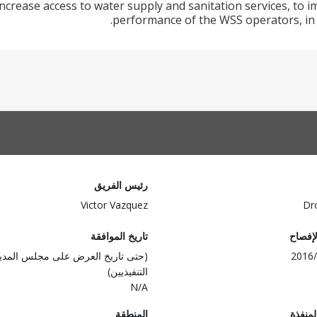
ncrease access to water supply and sanitation services, to im
performance of the WSS operators, in 
رئيس الفريق
Victor Vazquez
Dr
لإفصاح
تاريخ الموافقة
2016/
(حتى تاريخ العرض على مجلس المدي
التنفيذيين)
N/A
المنفذة
المنطقة