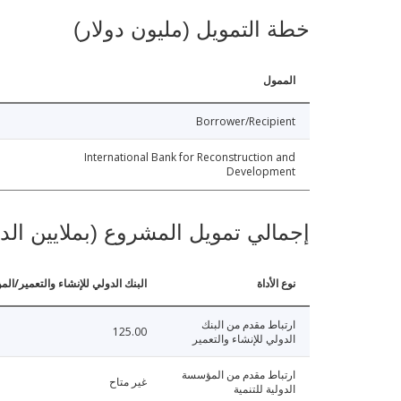
خطة التمويل (مليون دولار)
الممول
Borrower/Recipient
International Bank for Reconstruction and
Development
إجمالي تمويل المشروع (بملايين الد
نوع الأداة
البنك الدولي للإنشاء والتعمير/الم
ارتباط مقدم من البنك
125.00
الدولي للإنشاء والتعمير
ارتباط مقدم من المؤسسة
غير متاح
الدولية للتنمية