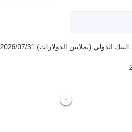
دولي (بملايين الدولارات) 2026/07/31