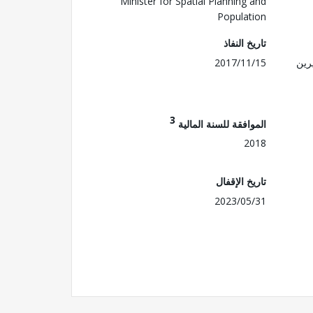
Minister for Spatial Planning and
Population
تاريخ النفاذ
رين
2017/11/15
3
الموافقة للسنة المالية
2018
تاريخ الإقفال
2023/05/31