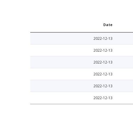
Date
2022-12-13
2022-12-13
2022-12-13
2022-12-13
2022-12-13
2022-12-13