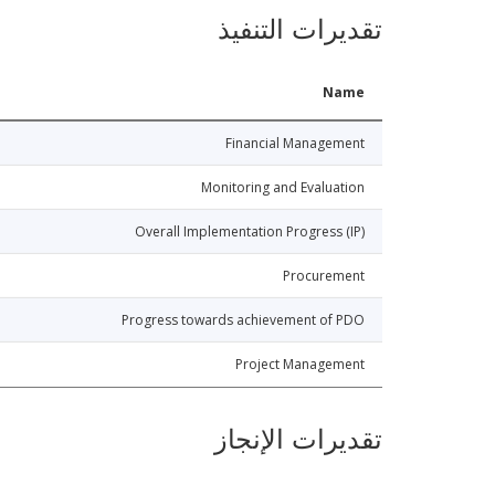
تقديرات التنفيذ
Name
Financial Management
Monitoring and Evaluation
Overall Implementation Progress (IP)
Procurement
Progress towards achievement of PDO
Project Management
تقديرات الإنجاز