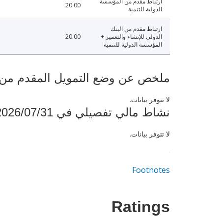
ارتباط مقدم من المؤسسة
20.00
الدولية للتنمية
ارتباط مقدم من البنك
الدولي للإنشاء والتعمير +
20.00
المؤسسة الدولية للتنمية
ملخص عن وضع التمويل المقدم من البنك ال
لا تتوفر بيانات.
نشاط مالي تفصيلي في 2026/07/31
لا تتوفر بيانات.
Footnotes
Ratings