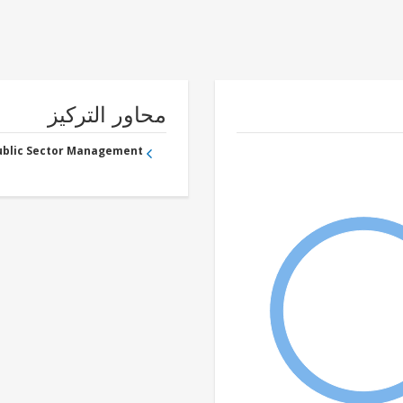
محاور التركيز
Public Sector Management