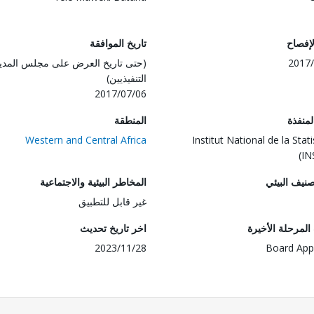
لإفصاح
تاريخ الموافقة
2017/
(حتى تاريخ العرض على مجلس المدي
التنفيذيين)
2017/07/06
المنفذة
المنطقة
Western and Central Africa
Institut National de la Stat
(I
صنيف البيئي
المخاطر البيئية والاجتماعية
غير قابل للتطبيق
لمرحلة الأخيرة
اخر تاريخ تحديث
2023/11/28
Board App