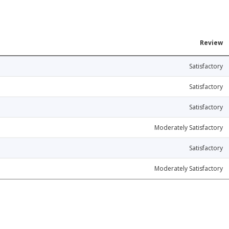
Review
Satisfactory
Satisfactory
Satisfactory
Moderately Satisfactory
Satisfactory
Moderately Satisfactory