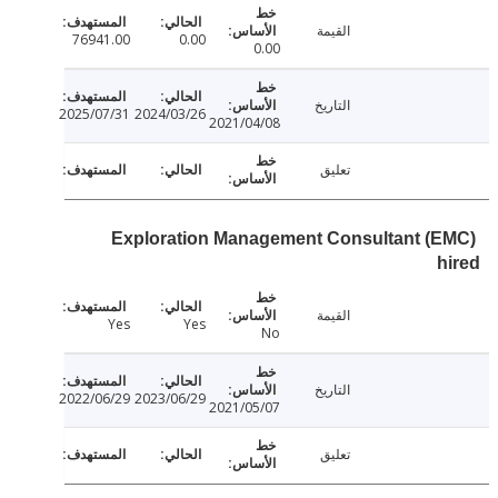
القيمة
76941.00
0.00
0.00
التاريخ
2025/07/31
2024/03/26
2021/04/08
تعليق
Exploration Management Consultant (
القيمة
Yes
Yes
No
التاريخ
2022/06/29
2023/06/29
2021/05/07
تعليق