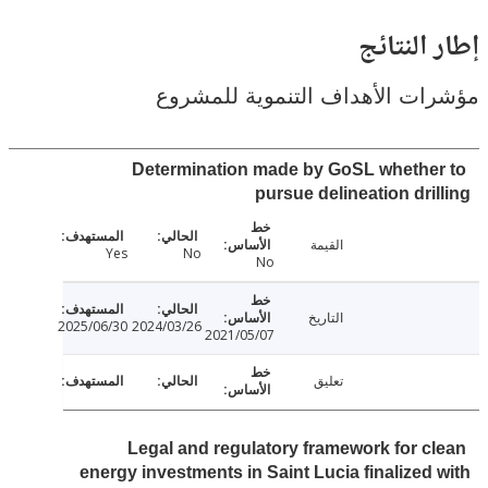
النتائج
ت الأهداف التنموية للمشروع
Determination made by GoSL whethe
pursue delineation dri
القيمة
Yes
No
No
التاريخ
2025/06/30
2024/03/26
2021/05/07
تعليق
Legal and regulatory framework for c
energy investments in Saint Lucia finalized