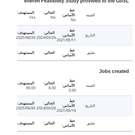
Interim Feasibility Study provided to the 
القيمة
Yes
No
No
التاريخ
2025/06/30
2024/03/26
2021/05/11
تعليق
Jobs cre
القيمة
90.00
8.00
0.00
التاريخ
2025/06/30
2024/03/26
2021/05/18
تعليق