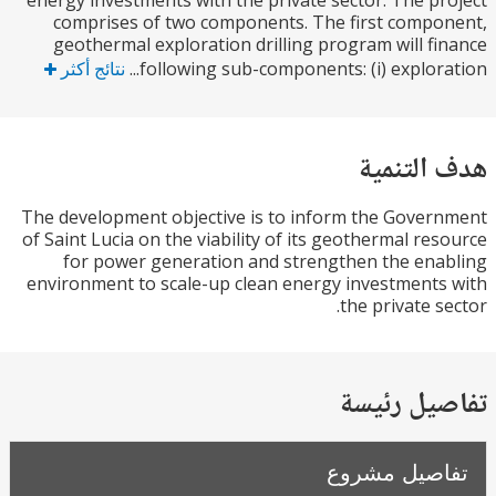
energy investments with the private sector. The p
comprises of two components. The first comp
geothermal exploration drilling program will f
following sub-components: (i) explorat
نتائج أكثر
التنمية
The development objective is to inform the Gove
of Saint Lucia on the viability of its geothermal re
for power generation and strengthen the en
environment to scale-up clean energy investment
the private s
يل رئيسة
صيل مشروع