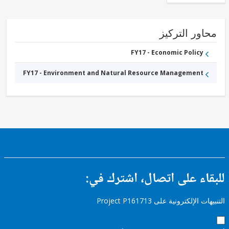
ور التركيز
FY17 - Economic Policy
FY17 - Environment and Natural Resource Management
ء على اتصال، اشترك في:
إلكترونية على Project P161713