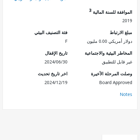
3
فقة للسنة المالية
2
الارتباط
فئة التصنيف البيئي
مريكي 0.00 مليون
F
طر البيئية والاجتماعية
تاريخ الإقفال
قابل للتطبيق
2024/06/30
 المرحلة الأخيرة
اخر تاريخ تحديث
2024/12/19
Board Appr
No