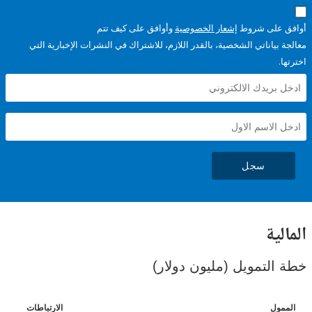
على شروط
إشعار الخصوصية
وأوافق على كيف تتم
ياناتي الشخصية، بالقدر اللازم، للاشتراك في النشرات الإخبارية التي
سجل
ية
لتمويل (مليون دولار)
ل
الارتباطات