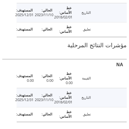
التاريخ
2025/12/31
2023/11/10
2018/02/01
تعليق
ت النتائج المرحلية
القيمة
0.00
0.00
0.00
التاريخ
2025/12/31
2023/11/10
2018/02/01
تعليق