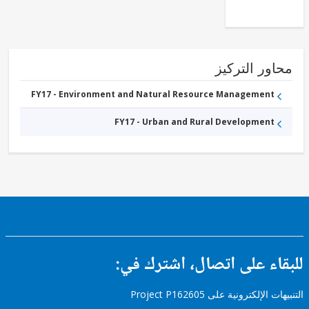
ور التركيز
FY17 - Environment and Natural Resource Management
FY17 - Urban and Rural Development
ء على اتصال، اشترك في:
إلكترونية على Project P162605