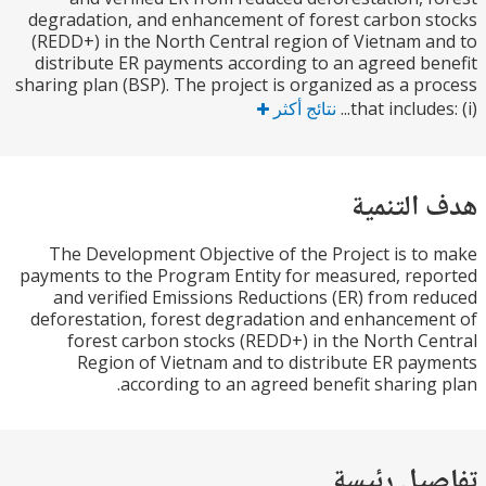
degradation, and enhancement of forest carbon 
(REDD+) in the North Central region of Vietnam 
distribute ER payments according to an agreed b
sharing plan (BSP). The project is organized as a p
that includes
نتائج أكثر
التنمية
The Development Objective of the Project is t
payments to the Program Entity for measured, re
and verified Emissions Reductions (ER) from r
deforestation, forest degradation and enhancem
forest carbon stocks (REDD+) in the North C
Region of Vietnam and to distribute ER pa
according to an agreed benefit sharing
يل رئيسة