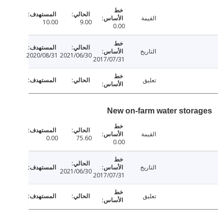
القيمة
10.00
9.00
0.00
التاريخ
2020/08/31
2021/06/30
2017/07/31
تعليق
New on-farm water stor
القيمة
0.00
75.60
0.00
التاريخ
2021/06/30
2017/07/31
تعليق