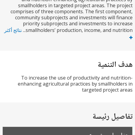
smallholders in targeted project areas. The p
comprises of three components. The first comp
community subprojects and investments will f
priority subprojects and investments to in
smallholders’ production, income, and nutrit
نتائج أكثر
التنمية
To increase the use of productivity and nutr
enhancing agricultural practices by smallhold
targeted project
يل رئيسة