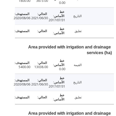
1800.00
3873.00
0.00
التاريخ
2020/08/06
2021/06/30
2017/07/31
تعليق
Area provided with irrigation and drai
services
القيمة
5400.00
13038.00
0.00
التاريخ
2020/08/06
2021/06/30
2017/07/31
تعليق
Area provided with irrigation and drai