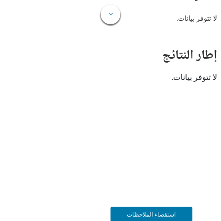
 بيانات.
النتائج
 بيانات.
استقصاء الملاحظات