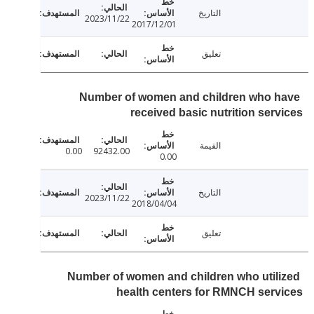
التاريخ
2023/11/22
2017/12/01
تعليق
Number of women and children who 
received basic nutrition ser
القيمة
0.00
92432.00
0.00
التاريخ
2023/11/22
2018/04/04
تعليق
Number of women and children who util
health centers for RMNCH ser