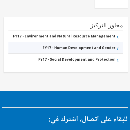
ور التركيز
FY17 - Environment and Natural Resource Management
FY17 - Human Development and Gender
FY17 - Social Development and Protection
ء على اتصال، اشترك في: