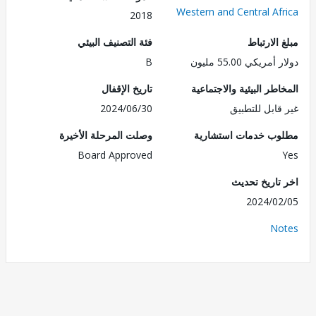
Western and Central Af
2018
الارتباط
فئة التصنيف البيئي
ريكي 55.00 مليون
B
طر البيئية والاجتماعية
تاريخ الإقفال
قابل للتطبيق
2024/06/30
ب خدمات استشارية
وصلت المرحلة الأخيرة
Board Approved
تاريخ تحديث
2024/0
No