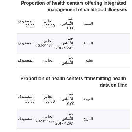
Proportion of health centers offering integr
management of childhood illn
القيمة
20.00
100.00
0.00
التاريخ
2023/11/22
2017/12/01
تعليق
Proportion of health centers transmitting he
data on
القيمة
50.00
100.00
0.00
التاريخ
2023/11/22
2017/12/01