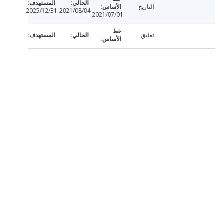
التاريخ
2025/12/31
2021/08/04
2021/07/01
تعليق