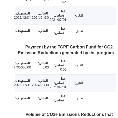
No
التاريخ
2025/12/31
2024/01/30
2021/07/01
تعليق
Payment by the FCPF Carbon Fund for
Emission Reductions generated by the pro
القيمة
41795000.00
0.00
0.00
التاريخ
2025/12/31
2024/01/30
2021/07/01
تعليق
Volume of CO2e Emissions Reductions 