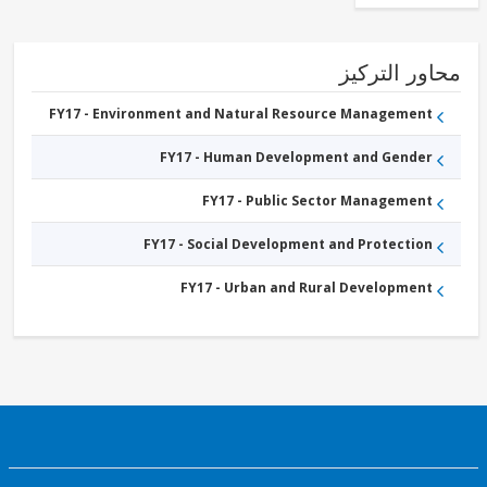
ور التركيز
FY17 - Environment and Natural Resource Management
FY17 - Human Development and Gender
FY17 - Public Sector Management
FY17 - Social Development and Protection
FY17 - Urban and Rural Development