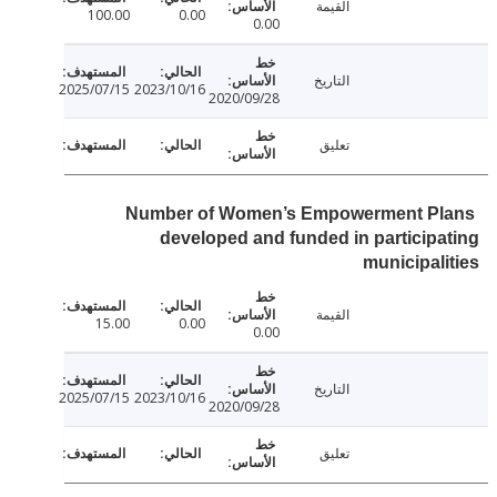
القيمة
100.00
0.00
0.00
التاريخ
2025/07/15
2023/10/16
2020/09/28
تعليق
Number of Women’s Empowerment P
developed and funded in particip
municipal
القيمة
15.00
0.00
0.00
التاريخ
2025/07/15
2023/10/16
2020/09/28
تعليق