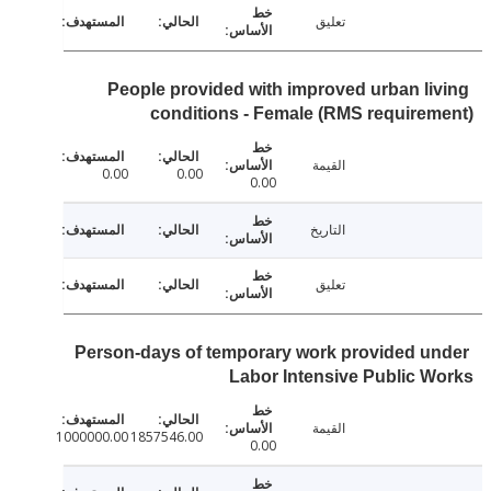
تعليق
People provided with improved urban li
conditions - Female (RMS require
القيمة
0.00
0.00
0.00
التاريخ
تعليق
Person-days of temporary work provided u
Labor Intensive Public 
القيمة
1000000.00
1857546.00
0.00