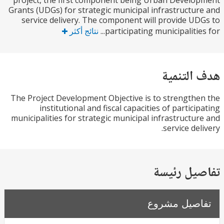
project, the first component being Urban Devel
Grants (UDGs) for strategic municipal infrastructu
service delivery. The component will provide U
participating municipalities
نتائج أكثر
التنمية
The Project Development Objective is to strength
institutional and fiscal capacities of partici
municipalities for strategic municipal infrastructu
service de
يل رئيسة
صيل مشروع