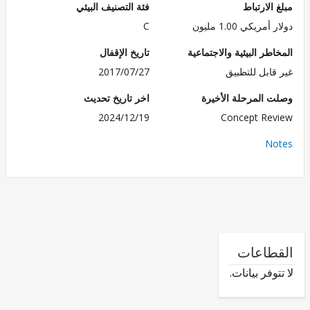
الارتباط
فئة التصنيف البيئي
مريكي 1.00 مليون
C
طر البيئية والاجتماعية
تاريخ الإقفال
قابل للتطبيق
2017/07/27
 المرحلة الأخيرة
اخر تاريخ تحديث
2024/12/19
Concept Re
No
طاعات
وفر بيانات.