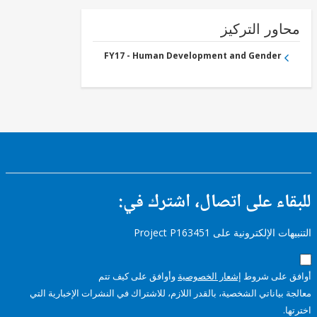
ور التركيز
FY17 - Human Development and Gender
ء على اتصال، اشترك في:
إلكترونية على Project P163451
على شروط
إشعار الخصوصية
وأوافق على كيف تتم
ياناتي الشخصية، بالقدر اللازم، للاشتراك في النشرات الإخبارية التي