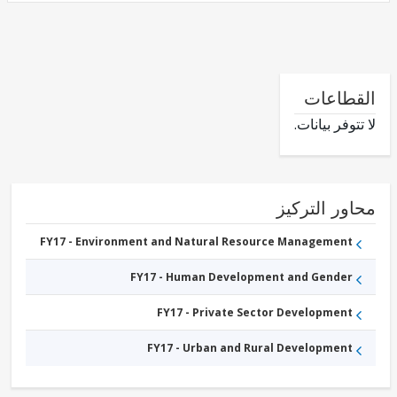
طاعات
وفر بيانات.
ور التركيز
FY17 - Environment and Natural Resource Management
FY17 - Human Development and Gender
FY17 - Private Sector Development
FY17 - Urban and Rural Development