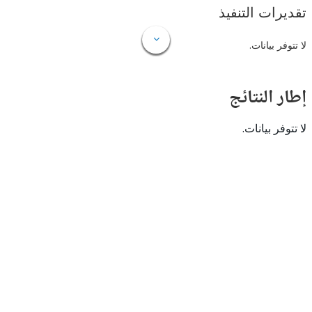
ات التنفيذ
 بيانات.
النتائج
 بيانات.