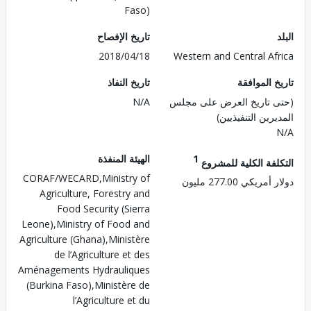
Faso)
تاريخ الإفصاح
2018/04/18
Western and Central Af
 الموافقة
تاريخ النفاذ
 تاريخ العرض على مجلس
N/A
رين التنفيذيين)
1
الهيئة المنفذة
لفة الكلية للمشروع
CORAF/WECARD,Ministry of
ريكي 277.00 مليون
Agriculture, Forestry and
Food Security (Sierra
Leone),Ministry of Food and
Agriculture (Ghana),Ministère
de l’Agriculture et des
Aménagements Hydrauliques
(Burkina Faso),Ministère de
l’Agriculture et du