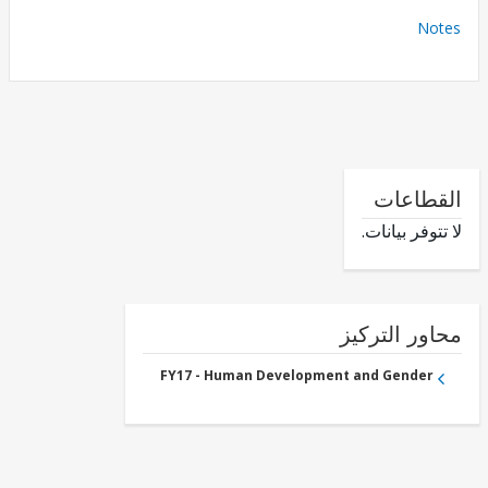
No
طاعات
وفر بيانات.
ور التركيز
FY17 - Human Development and Gender