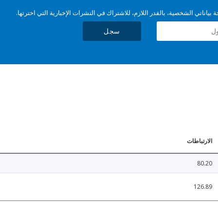
بياناتي الشخصية، بالقدر اللازم، للاشتراك في النشرات الإخبارية التي اخترتها.
سجل
الارتباطات
80.20
126.89