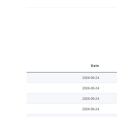
Date
2026-06-24
2026-06-24
2026-06-24
2026-06-24