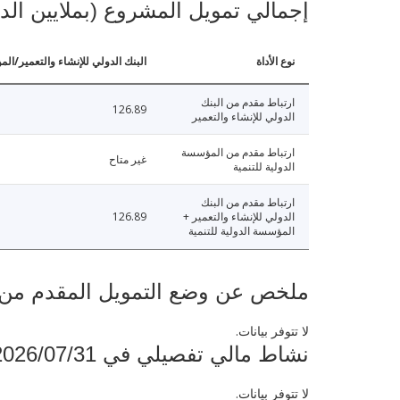
إجمالي تمويل المشروع (بملايين الد
نوع الأداة
البنك الدولي للإنشاء والتعمير/الم
ارتباط مقدم من البنك
126.89
الدولي للإنشاء والتعمير
ارتباط مقدم من المؤسسة
غير متاح
الدولية للتنمية
ارتباط مقدم من البنك
الدولي للإنشاء والتعمير +
126.89
المؤسسة الدولية للتنمية
ملخص عن وضع التمويل المقدم من البنك ال
لا تتوفر بيانات.
نشاط مالي تفصيلي في 2026/07/31
لا تتوفر بيانات.