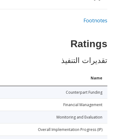
Footnotes
Ratings
تقديرات التنفيذ
Name
Counterpart Funding
Financial Management
Monitoring and Evaluation
Overall Implementation Progress (IP)