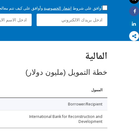
طباعة
أوافق على شروط
إشعار الخصوصية
وأوافق على كيف تتم معالجة 
Share
Share
المالية
خطة التمويل (مليون دولار)
الممول
Borrower/Recipient
International Bank for Reconstruction and
Development