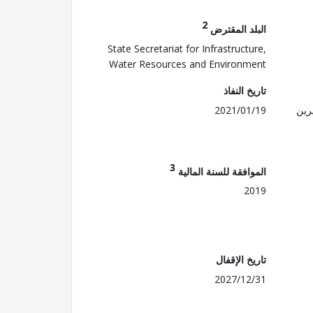
2
البلد المقترض
State Secretariat for Infrastructure,
Water Resources and Environment
تاريخ النفاذ
رين
2021/01/19
3
الموافقة للسنة المالية
2019
تاريخ الإقفال
2027/12/31