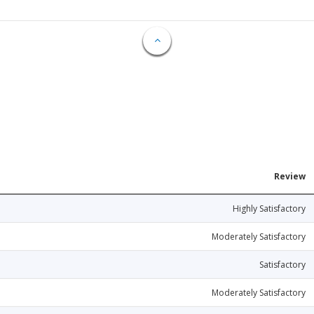
Review
Highly Satisfactory
Moderately Satisfactory
Satisfactory
Moderately Satisfactory