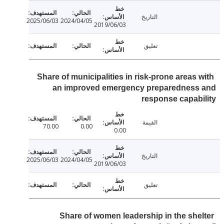
التاريخ
2025/06/03
2024/04/05
2019/06/03
تعليق
Share of municipalities in risk-prone areas 
an improved emergency preparedness
response capab
القيمة
70.00
0.00
0.00
التاريخ
2025/06/03
2024/04/05
2019/06/03
تعليق
Share of women leadership in the she