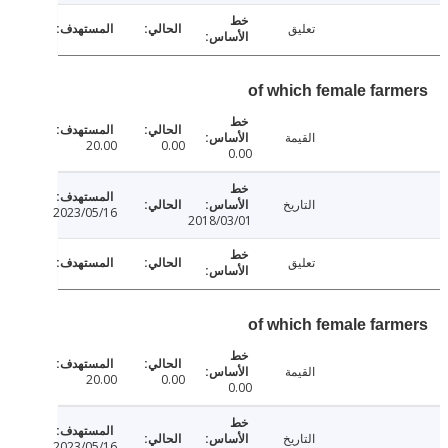
تعليق
of which female far
القيمة
20.00
0.00
0.00
التاريخ
2023/05/16
2018/03/01
تعليق
of which female far
القيمة
20.00
0.00
0.00
التاريخ
2023/05/16