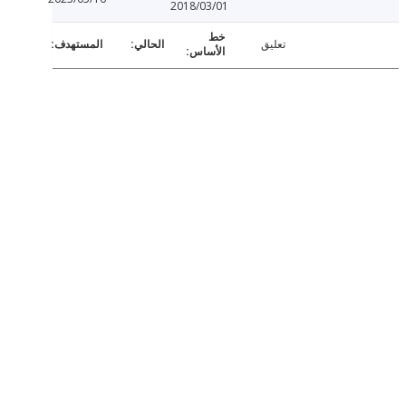
2018/03/01
تعليق