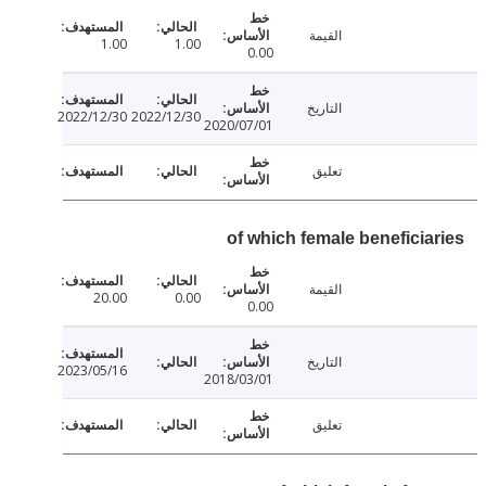
القيمة
1.00
1.00
0.00
التاريخ
2022/12/30
2022/12/30
2020/07/01
تعليق
of which female beneficia
القيمة
20.00
0.00
0.00
التاريخ
2023/05/16
2018/03/01
تعليق