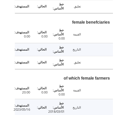
تعليق
female benefcia
القيمة
0.00
0.00
0.00
التاريخ
تعليق
of which female far
القيمة
20.00
0.00
0.00
التاريخ
2023/05/16
2018/03/01