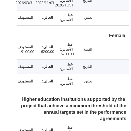
التاريخ
2026/03/31
2023/11/03
2020/10/31
تعليق
Fe
القيمة
9100.00
6200.00
6200.00
التاريخ
تعليق
Higher education institutions supported by
project that achieve a minimum threshold o
annual targets set in the perfor
agreem