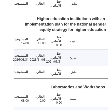
تعليق
Higher education institutions wit
implementation plan for the national g
equity strategy for higher educ
القيمة
14.00
13.00
0.00
التاريخ
2026/03/31
2023/11/03
2021/01/31
تعليق
Laboratories and Works
القيمة
108.00
0.00
0.00