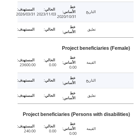
التاريخ
2026/03/31
2023/11/03
2020/10/31
تعليق
Project beneficiaries (Fem
القيمة
23600.00
0.00
0.00
التاريخ
تعليق
Project beneficiaries (Persons with disabili
القيمة
240.00
0.00
0.00