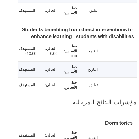
تعليق
Students benefiting from direct intervention
enhance learning - students with disabil
القيمة
210.00
0.00
0.00
التاريخ
تعليق
ت النتائج المرحلية
Dormito
القيمة