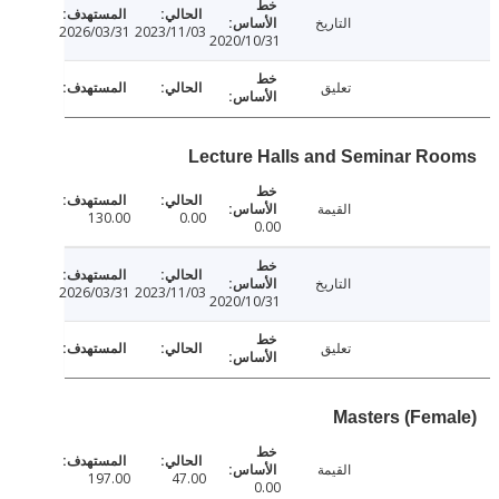
التاريخ
2026/03/31
2023/11/03
2020/10/31
تعليق
Lecture Halls and Seminar R
القيمة
130.00
0.00
0.00
التاريخ
2026/03/31
2023/11/03
2020/10/31
تعليق
Masters (Fem
القيمة
197.00
47.00
0.00