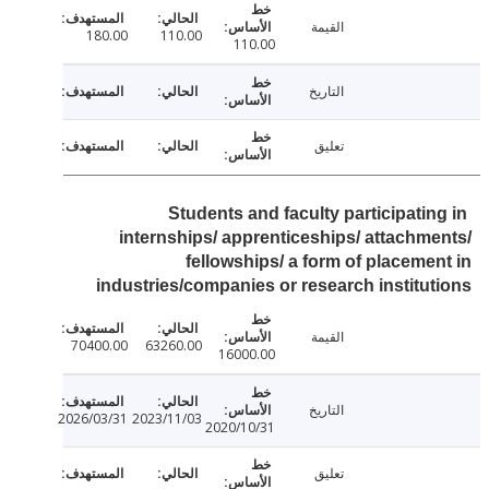
القيمة
180.00
110.00
110.00
التاريخ
تعليق
Students and faculty participatin
internships/ apprenticeships/ attachm
fellowships/ a form of placeme
industries/companies or research institu
القيمة
70400.00
63260.00
16000.00
التاريخ
2026/03/31
2023/11/03
2020/10/31
تعليق