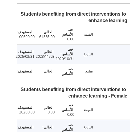
Students benefiting from direct intervention
enhance lear
القيمة
100600.00
61865.00
0.00
التاريخ
2026/03/31
2023/11/03
2020/10/31
تعليق
Students benefiting from direct intervention
enhance learning - F
القيمة
20200.00
0.00
0.00
التاريخ