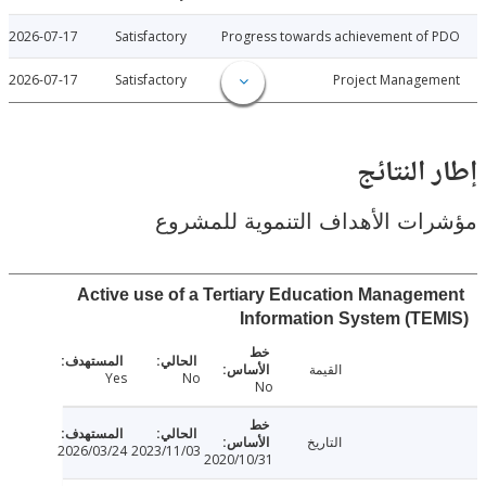
2026-07-17
Satisfactory
Progress towards achievement of
2026-07-17
Satisfactory
Project Manage
النتائج
ت الأهداف التنموية للمشروع
Active use of a Tertiary Education Manage
Information System (T
القيمة
Yes
No
No
التاريخ
2026/03/24
2023/11/03
2020/10/31