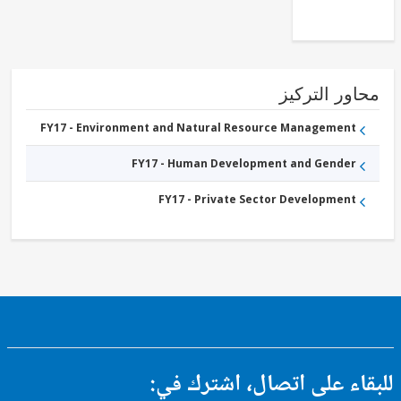
Education
ور التركيز
FY17 - Environment and Natural Resource Management
FY17 - Human Development and Gender
FY17 - Private Sector Development
ء على اتصال، اشترك في: