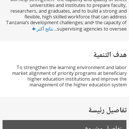
universities and institutes to prepare fa
researchers, and graduates, and to build a stro
flexible, high skilled workforce that can a
Tanzania’s development challenges; and• the capac
supervising agencies to over
نتائج أكثر
التنمية
To strengthen the learning environment and
market alignment of priority programs at benef
higher education institutions and impro
management of the higher education s
يل رئيسة
صيل مشروع