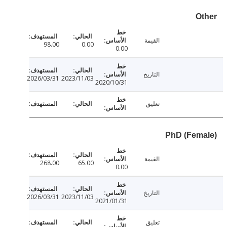
O
القيمة
98.00
0.00
0.00
التاريخ
2026/03/31
2023/11/03
2020/10/31
تعليق
PhD (Fem
القيمة
268.00
65.00
0.00
التاريخ
2026/03/31
2023/11/03
2021/01/31
تعليق