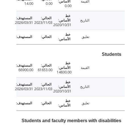
القيمة
14.00
0.00
0.00
التاريخ
2026/03/31
2023/11/03
2020/10/31
تعليق
Stud
القيمة
66900.00
61653.00
14800.00
التاريخ
2026/03/31
2023/11/03
2020/10/31
تعليق
Students and faculty members with disabili