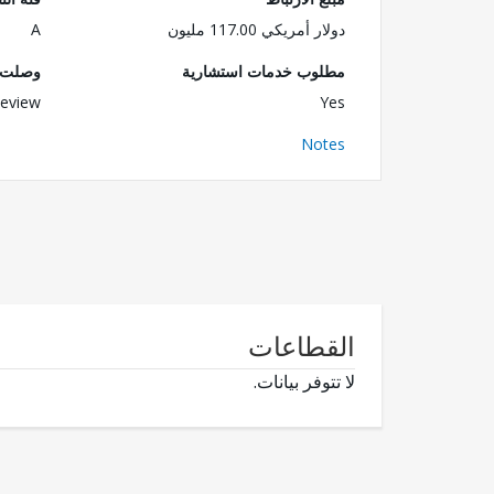
دولار أمريكي 117.00 مليون
A
مطلوب خدمات استشارية
وصلت ا
eview
Yes
Notes
القطاعات
لا تتوفر بيانات.