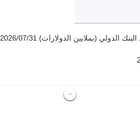
دولي (بملايين الدولارات) 2026/07/31