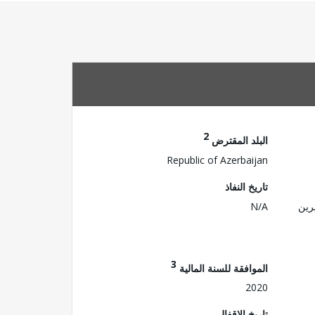
2
البلد المقترض
Republic of Azerbaijan
تاريخ النفاذ
رين
N/A
3
الموافقة للسنة المالية
2020
تاريخ الإقفال