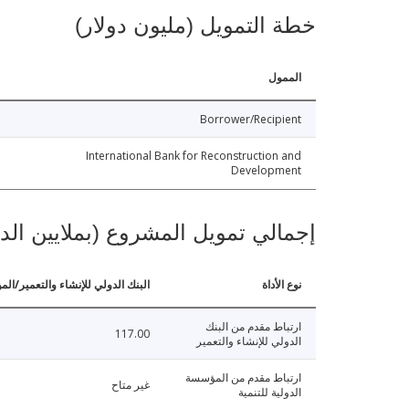
خطة التمويل (مليون دولار)
الممول
Borrower/Recipient
International Bank for Reconstruction and
Development
إجمالي تمويل المشروع (بملايين الد
نوع الأداة
البنك الدولي للإنشاء والتعمير/الم
ارتباط مقدم من البنك
117.00
الدولي للإنشاء والتعمير
ارتباط مقدم من المؤسسة
غير متاح
الدولية للتنمية