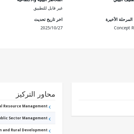
غير قابل للتطبيق
لمرحلة الأخيرة
اخر تاريخ تحديث
2025/10/27
Concept R
محاور التركيز
ral Resource Management
Public Sector Management
an and Rural Development