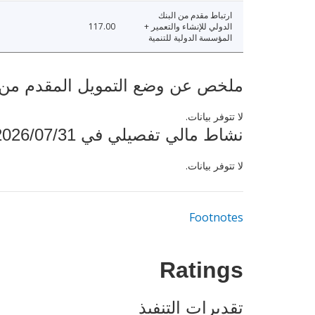
ارتباط مقدم من البنك
الدولي للإنشاء والتعمير +
117.00
المؤسسة الدولية للتنمية
ملخص عن وضع التمويل المقدم من البنك ال
لا تتوفر بيانات.
نشاط مالي تفصيلي في 2026/07/31
لا تتوفر بيانات.
Footnotes
Ratings
تقديرات التنفيذ