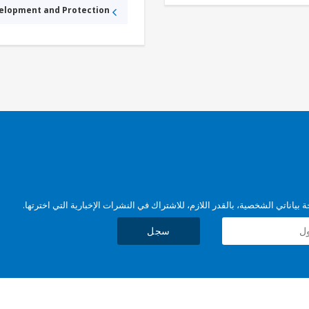
velopment and Protection
بياناتي الشخصية، بالقدر اللازم، للاشتراك في النشرات الإخبارية التي اخترتها.
سجل