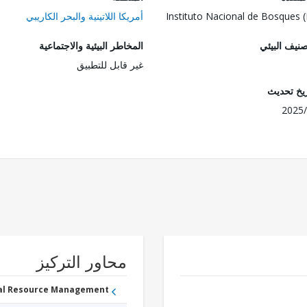
Instituto Nacional de Bosques 
أمريكا اللاتينية والبحر الكاريبي
صنيف البيئي
المخاطر البيئية والاجتماعية
غير قابل للتطبيق
ريخ تحديث
2025/
محاور التركيز
ral Resource Management