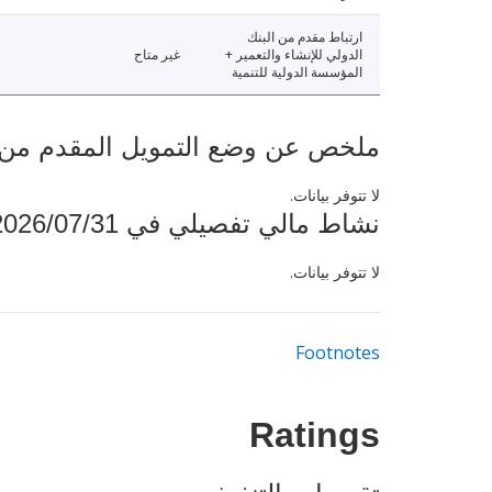
ارتباط مقدم من البنك
الدولي للإنشاء والتعمير +
غير متاح
المؤسسة الدولية للتنمية
ملخص عن وضع التمويل المقدم من البنك ال
لا تتوفر بيانات.
نشاط مالي تفصيلي في 2026/07/31
لا تتوفر بيانات.
Footnotes
Ratings