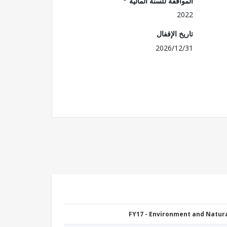
الموافقة للسنة المالية
2022
تاريخ الإقفال
2026/12/31
FY17 - Environment and Natu