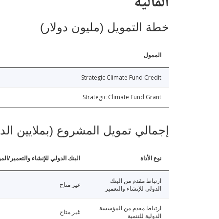
المالية
خطة التمويل (مليون دولار)
الممول
Strategic Climate Fund Credit
Strategic Climate Fund Grant
إجمالي تمويل المشروع (بملايين الد
نوع الأداة
البنك الدولي للإنشاء والتعمير/الم
ارتباط مقدم من البنك
غير متاح
الدولي للإنشاء والتعمير
ارتباط مقدم من المؤسسة
غير متاح
الدولية للتنمية