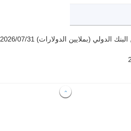
دولي (بملايين الدولارات) 2026/07/31