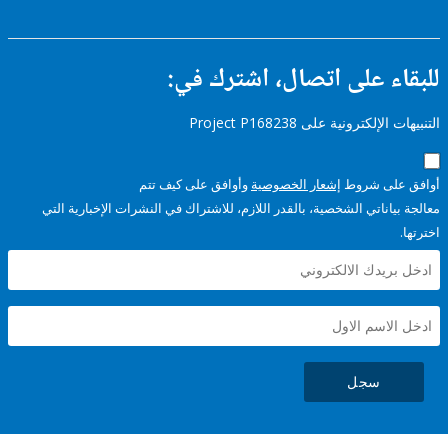
للبقاء على اتصال، اشتر
التنبيهات الإلكترونية على Pro
وأوافق على كيف تتم
إشعار الخصوصية
أوافق عل
معالجة بياناتي الشخصية، بالقدر اللازم، للاشتراك في النشرات الإخبا
سجل