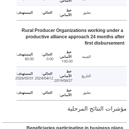
تعليق
Rural Producer Organizations working und
productive alliance approach 24 months 
first disburs
القيمة
80.00
0.00
100.00
التاريخ
2026/03/31
2024/04/12
2019/06/27
تعليق
ت النتائج المرحلية
Beneficiaries participating in business p