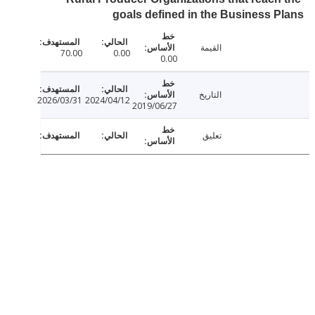
goals defined in the Business 
القيمة
70.00
0.00
0.00
التاريخ
2026/03/31
2024/04/12
2019/06/27
تعليق