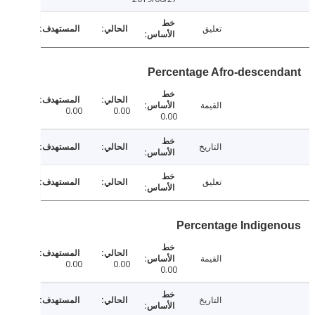
تعليق
Percentage Afro-descen
القيمة
0.00
0.00
0.00
التاريخ
تعليق
Percentage Indige
القيمة
0.00
0.00
0.00
التاريخ