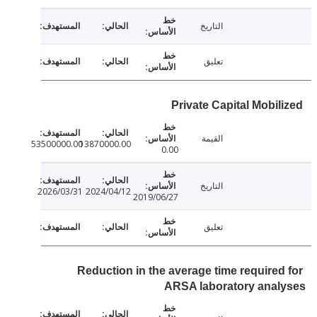
التاريخ
تعليق
Private Capital Mobil
القيمة
53500000.00
13870000.00
0.00
التاريخ
2026/03/31
2024/04/12
2019/06/27
تعليق
Reduction in the average time required
ARSA laboratory anal