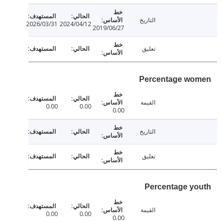
التاريخ
2026/03/31
2024/04/12
2019/06/27
تعليق
Percentage w
القيمة
0.00
0.00
0.00
التاريخ
تعليق
Percentage y
القيمة
0.00
0.00
0.00