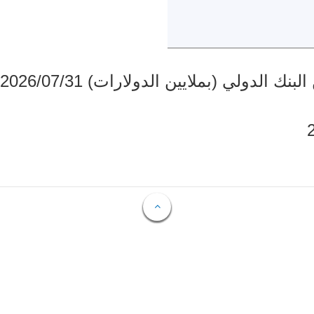
دولي (بملايين الدولارات) 2026/07/31