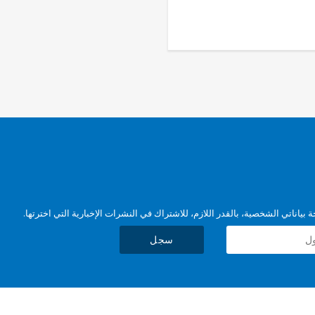
بياناتي الشخصية، بالقدر اللازم، للاشتراك في النشرات الإخبارية التي اخترتها.
سجل