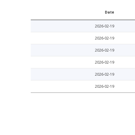
Date
2026-02-19
2026-02-19
2026-02-19
2026-02-19
2026-02-19
2026-02-19