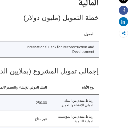
المالية
طباعة
Share
خطة التمويل (مليون دولار)
Share
الممول
International Bank for Reconstruction and
Development
إجمالي تمويل المشروع (بملايين الد
نوع الأداة
البنك الدولي للإنشاء والتعمير/الم
ارتباط مقدم من البنك
250.00
الدولي للإنشاء والتعمير
ارتباط مقدم من المؤسسة
غير متاح
الدولية للتنمية