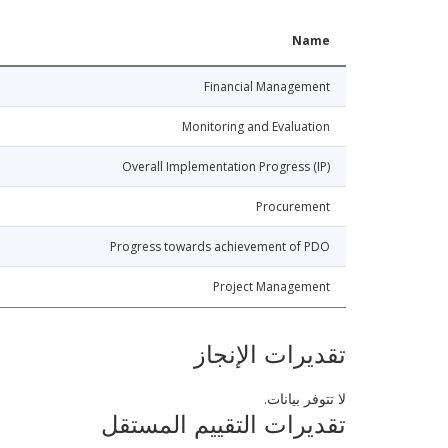
Name
Financial Management
Monitoring and Evaluation
Overall Implementation Progress (IP)
Procurement
Progress towards achievement of PDO
Project Management
تقديرات الإنجاز
لا تتوفر بيانات.
تقديرات التقييم المستقل