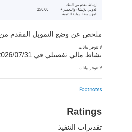
ارتباط مقدم من البنك
الدولي للإنشاء والتعمير +
250.00
المؤسسة الدولية للتنمية
ملخص عن وضع التمويل المقدم من البنك ال
لا تتوفر بيانات.
نشاط مالي تفصيلي في 2026/07/31
لا تتوفر بيانات.
Footnotes
Ratings
تقديرات التنفيذ