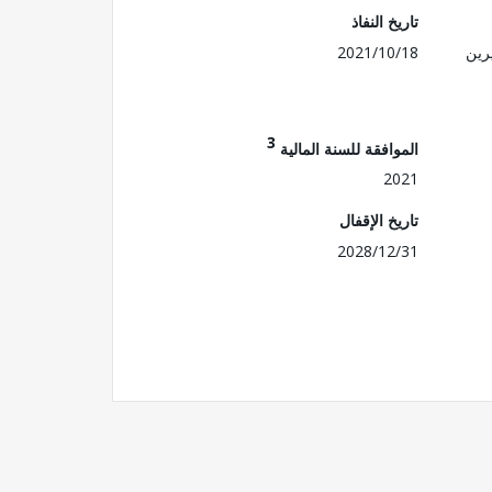
تاريخ النفاذ
رين
2021/10/18
3
الموافقة للسنة المالية
2021
تاريخ الإقفال
2028/12/31