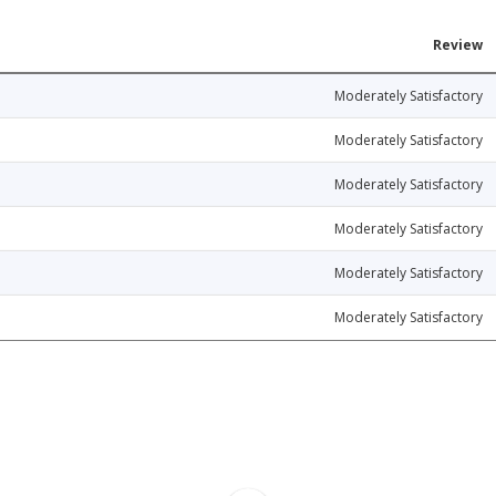
Review
Moderately Satisfactory
Moderately Satisfactory
Moderately Satisfactory
Moderately Satisfactory
Moderately Satisfactory
Moderately Satisfactory