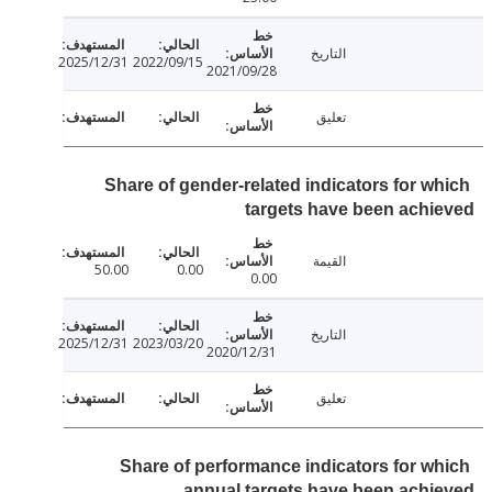
التاريخ
2025/12/31
2022/09/15
2021/09/28
تعليق
Share of gender-related indicators for w
targets have been ach
القيمة
50.00
0.00
0.00
التاريخ
2025/12/31
2023/03/20
2020/12/31
تعليق
Share of performance indicators for w
annual targets have been ach