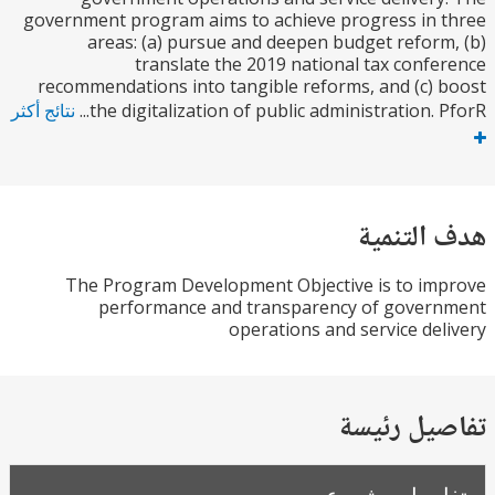
government program aims to achieve progress in
areas: (a) pursue and deepen budget refor
translate the 2019 national tax conf
recommendations into tangible reforms, and (c)
the digitalization of public administration. P
نتائج أكثر
التنمية
The Program Development Objective is to i
performance and transparency of gover
operations and service de
يل رئيسة