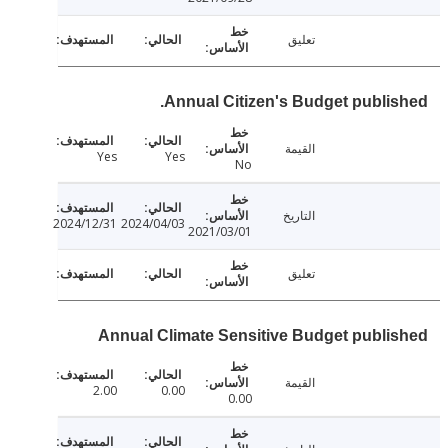
تعليق
Annual Citizen's Budget publis
القيمة
Yes
Yes
No
التاريخ
2024/12/31
2024/04/03
2021/03/01
تعليق
Annual Climate Sensitive Budget publi
القيمة
2.00
0.00
0.00